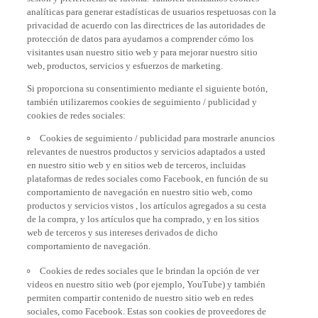
analíticas para generar estadísticas de usuarios respetuosas con la
privacidad de acuerdo con las directrices de las autoridades de
protección de datos para ayudarnos a comprender cómo los
visitantes usan nuestro sitio web y para mejorar nuestro sitio
web, productos, servicios y esfuerzos de marketing.
Si proporciona su consentimiento mediante el siguiente botón,
también utilizaremos cookies de seguimiento / publicidad y
cookies de redes sociales:
Cookies de seguimiento / publicidad para mostrarle anuncios
relevantes de nuestros productos y servicios adaptados a usted
en nuestro sitio web y en sitios web de terceros, incluidas
plataformas de redes sociales como Facebook, en función de su
comportamiento de navegación en nuestro sitio web, como
productos y servicios vistos , los artículos agregados a su cesta
de la compra, y los artículos que ha comprado, y en los sitios
web de terceros y sus intereses derivados de dicho
comportamiento de navegación.
Cookies de redes sociales que le brindan la opción de ver
videos en nuestro sitio web (por ejemplo, YouTube) y también
permiten compartir contenido de nuestro sitio web en redes
sociales, como Facebook. Estas son cookies de proveedores de