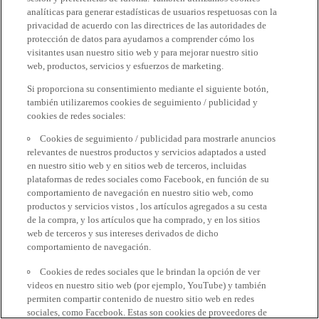
analíticas para generar estadísticas de usuarios respetuosas con la
privacidad de acuerdo con las directrices de las autoridades de
protección de datos para ayudarnos a comprender cómo los
visitantes usan nuestro sitio web y para mejorar nuestro sitio
web, productos, servicios y esfuerzos de marketing.
Si proporciona su consentimiento mediante el siguiente botón,
también utilizaremos cookies de seguimiento / publicidad y
cookies de redes sociales:
Cookies de seguimiento / publicidad para mostrarle anuncios
relevantes de nuestros productos y servicios adaptados a usted
en nuestro sitio web y en sitios web de terceros, incluidas
plataformas de redes sociales como Facebook, en función de su
comportamiento de navegación en nuestro sitio web, como
productos y servicios vistos , los artículos agregados a su cesta
de la compra, y los artículos que ha comprado, y en los sitios
web de terceros y sus intereses derivados de dicho
comportamiento de navegación.
Cookies de redes sociales que le brindan la opción de ver
videos en nuestro sitio web (por ejemplo, YouTube) y también
permiten compartir contenido de nuestro sitio web en redes
sociales, como Facebook. Estas son cookies de proveedores de