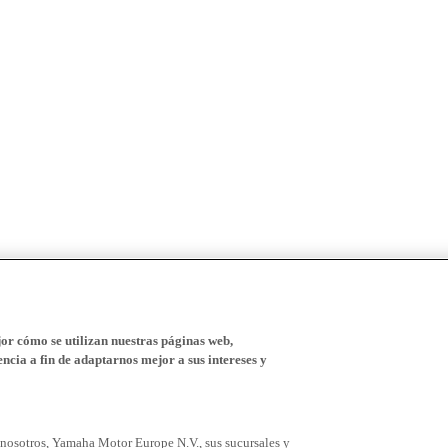
r cómo se utilizan nuestras páginas web,
ncia a fin de adaptarnos mejor a sus intereses y
 nosotros, Yamaha Motor Europe N.V., sus sucursales y