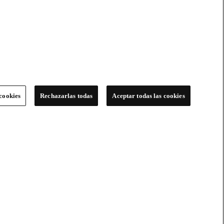
cookies
Rechazarlas todas
Aceptar todas las cookies