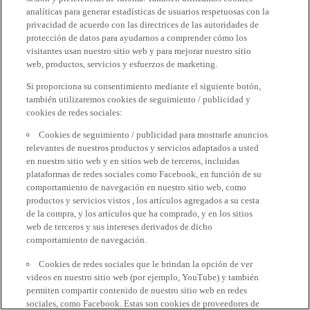
analíticas para generar estadísticas de usuarios respetuosas con la
privacidad de acuerdo con las directrices de las autoridades de
protección de datos para ayudarnos a comprender cómo los
visitantes usan nuestro sitio web y para mejorar nuestro sitio
web, productos, servicios y esfuerzos de marketing.
Si proporciona su consentimiento mediante el siguiente botón,
también utilizaremos cookies de seguimiento / publicidad y
cookies de redes sociales:
Cookies de seguimiento / publicidad para mostrarle anuncios
relevantes de nuestros productos y servicios adaptados a usted
en nuestro sitio web y en sitios web de terceros, incluidas
plataformas de redes sociales como Facebook, en función de su
comportamiento de navegación en nuestro sitio web, como
productos y servicios vistos , los artículos agregados a su cesta
de la compra, y los artículos que ha comprado, y en los sitios
web de terceros y sus intereses derivados de dicho
comportamiento de navegación.
Cookies de redes sociales que le brindan la opción de ver
videos en nuestro sitio web (por ejemplo, YouTube) y también
permiten compartir contenido de nuestro sitio web en redes
sociales, como Facebook. Estas son cookies de proveedores de