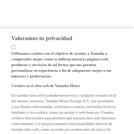
Valoramos tu privacidad
Utilizamos cookies con el objetivo de ayudar a Yamaha a
comprender mejor cómo se utilizan nuestras páginas web,
productos y servicios de tal forma que nos permita
personalizar su experiencia a fin de adaptarnos mejor a sus
intereses y preferencias.
Cookies en el sitio web de Yamaha Motor
En nuestro sitio web (yamaha-motor.eu) y cualquier versión local
del mismo, nosotros, Yamaha Motor Europe N.V., sus sucursales
y sus filiales relacionadas, utilizamos cookies, incluidas técnicas
similares a las cookies, como javascript y web beacons. Usamos
cookies funcionales para permitir que nuestro sitio web funcione
correctamente y le proporcionamos funcionalidades básicas de
nuestro sitio web, como recordar sus credenciales de inicio de