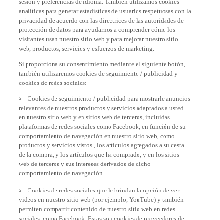
sesión y preferencias de idioma. También utilizamos cookies
analíticas para generar estadísticas de usuarios respetuosas con la
privacidad de acuerdo con las directrices de las autoridades de
protección de datos para ayudarnos a comprender cómo los
visitantes usan nuestro sitio web y para mejorar nuestro sitio
web, productos, servicios y esfuerzos de marketing.
Si proporciona su consentimiento mediante el siguiente botón,
también utilizaremos cookies de seguimiento / publicidad y
cookies de redes sociales:
Cookies de seguimiento / publicidad para mostrarle anuncios
relevantes de nuestros productos y servicios adaptados a usted
en nuestro sitio web y en sitios web de terceros, incluidas
plataformas de redes sociales como Facebook, en función de su
comportamiento de navegación en nuestro sitio web, como
productos y servicios vistos , los artículos agregados a su cesta
de la compra, y los artículos que ha comprado, y en los sitios
web de terceros y sus intereses derivados de dicho
comportamiento de navegación.
Cookies de redes sociales que le brindan la opción de ver
videos en nuestro sitio web (por ejemplo, YouTube) y también
permiten compartir contenido de nuestro sitio web en redes
sociales, como Facebook. Estas son cookies de proveedores de