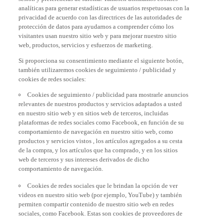
analíticas para generar estadísticas de usuarios respetuosas con la
privacidad de acuerdo con las directrices de las autoridades de
protección de datos para ayudarnos a comprender cómo los
visitantes usan nuestro sitio web y para mejorar nuestro sitio
web, productos, servicios y esfuerzos de marketing.
Si proporciona su consentimiento mediante el siguiente botón,
también utilizaremos cookies de seguimiento / publicidad y
cookies de redes sociales:
Cookies de seguimiento / publicidad para mostrarle anuncios
relevantes de nuestros productos y servicios adaptados a usted
en nuestro sitio web y en sitios web de terceros, incluidas
plataformas de redes sociales como Facebook, en función de su
comportamiento de navegación en nuestro sitio web, como
productos y servicios vistos , los artículos agregados a su cesta
de la compra, y los artículos que ha comprado, y en los sitios
web de terceros y sus intereses derivados de dicho
comportamiento de navegación.
Cookies de redes sociales que le brindan la opción de ver
videos en nuestro sitio web (por ejemplo, YouTube) y también
permiten compartir contenido de nuestro sitio web en redes
sociales, como Facebook. Estas son cookies de proveedores de