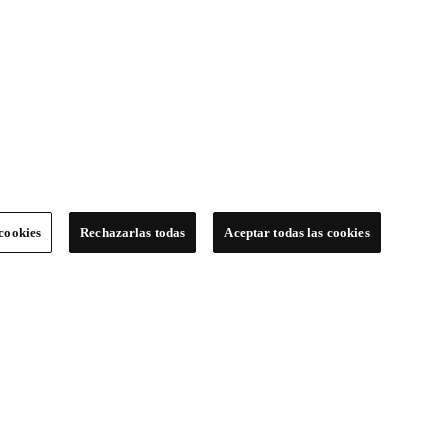
cookies
Rechazarlas todas
Aceptar todas las cookies