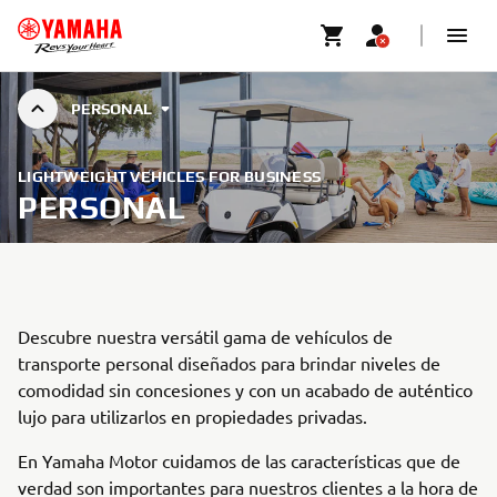
PERSONAL
LIGHTWEIGHT VEHICLES FOR BUSINESS
PERSONAL
Descubre nuestra versátil gama de vehículos de
transporte personal diseñados para brindar niveles de
comodidad sin concesiones y con un acabado de auténtico
lujo para utilizarlos en propiedades privadas.
En Yamaha Motor cuidamos de las características que de
verdad son importantes para nuestros clientes a la hora de