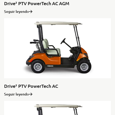
Drive² PTV PowerTech AC AGM
Seguir leyendo
Drive² PTV PowerTech AC
Seguir leyendo