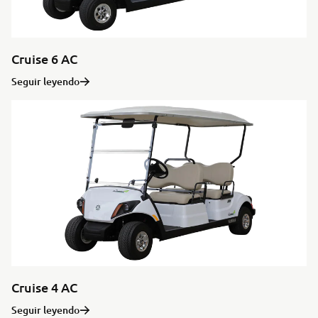
Cruise 6 AC
Seguir leyendo
Cruise 4 AC
Seguir leyendo