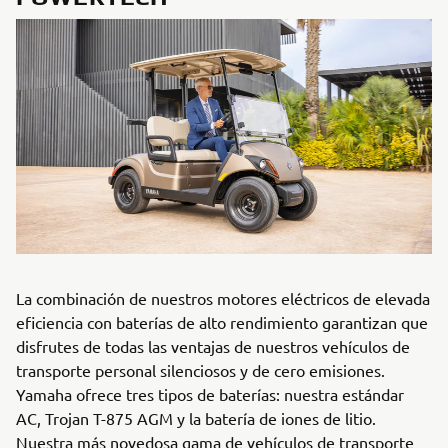
La combinación de nuestros motores eléctricos de elevada
eficiencia con baterías de alto rendimiento garantizan que
disfrutes de todas las ventajas de nuestros vehículos de
transporte personal silenciosos y de cero emisiones.
Yamaha ofrece tres tipos de baterías: nuestra estándar
AC, Trojan T-875 AGM y la batería de iones de litio.
Nuestra más novedosa gama de vehículos de transporte