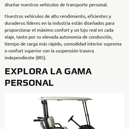
diseñar nuestros vehículos de transporte personal.
Nuestros vehículos de alto rendimiento, eficientes y
duraderos líderes en la industria están diseñados para
proporcionar el máximo confort y un lujo real en cada
viaje, tanto por su elevada autonomía de conducción,
tiempo de carga más rápido, comodidad interior suprema
o confort superior con la suspensión trasera
independiente (IRS).
EXPLORA LA GAMA
PERSONAL