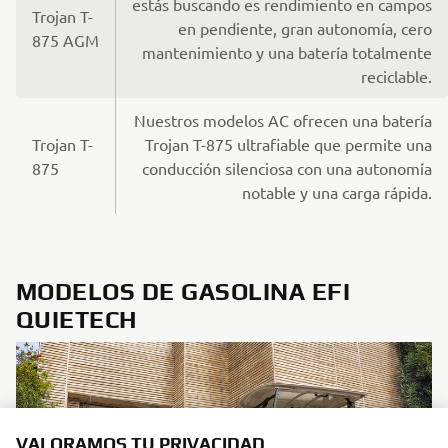
estás buscando es rendimiento en campos
Trojan T-
en pendiente, gran autonomía, cero
875 AGM
mantenimiento y una batería totalmente
reciclable.
Nuestros modelos AC ofrecen una batería
Trojan T-
Trojan T-875 ultrafiable que permite una
875
conducción silenciosa con una autonomía
notable y una carga rápida.
MODELOS DE GASOLINA EFI
QUIETECH
VALORAMOS TU PRIVACIDAD