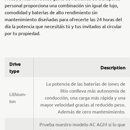
personal proporciona una combinación sin igual de lujo,
comodidad y baterías de alto rendimiento sin
mantenimiento diseñadas para ofrecerte las 24 horas del
día la potencia que necesitáis tú y tus invitados al circular
por tu propiedad.
Drive
Description
type
La potencia de las baterías de iones de
litio conlleva más autonomía de
Lithium-
conducción, una carga más rápida y una
Ion
mayor velocidad gracias al reducido peso.
Además de cero mantenimiento.
Prueba nuestro modelo AC AGM si lo que