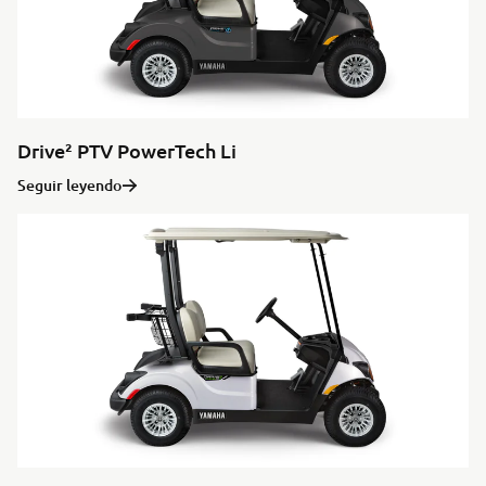
Drive² PTV PowerTech Li
Seguir leyendo