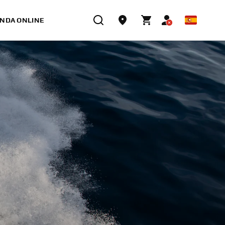
ENDA ONLINE