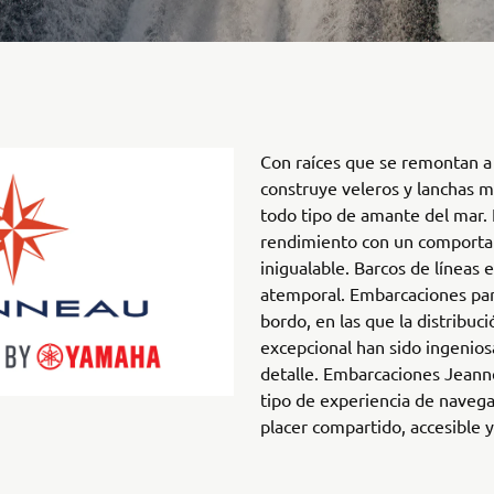
Con raíces que se remontan 
construye veleros y lanchas 
todo tipo de amante del mar.
rendimiento con un comporta
inigualable. Barcos de líneas e
atemporal. Embarcaciones para
bordo, en las que la distribuc
excepcional han sido ingeni
detalle. Embarcaciones Jeann
tipo de experiencia de nave
placer compartido, accesible y