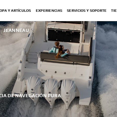
OPA Y ARTÍCULOS
EXPERIENCIAS
SERVICIOS Y SOPORTE
TI
JEANNEAU
CIA DE NAVEGACIÓN PURA