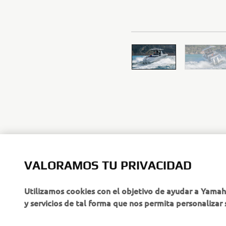
VALORAMOS TU PRIVACIDAD
Utilizamos cookies con el objetivo de ayudar a Yama
y servicios de tal forma que nos permita personalizar 
CORPORATIVO
PROFESIONALES