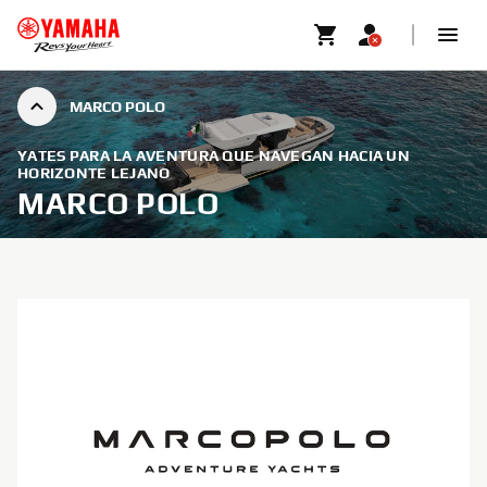
MARCO POLO
YATES PARA LA AVENTURA QUE NAVEGAN HACIA UN
HORIZONTE LEJANO
MARCO POLO