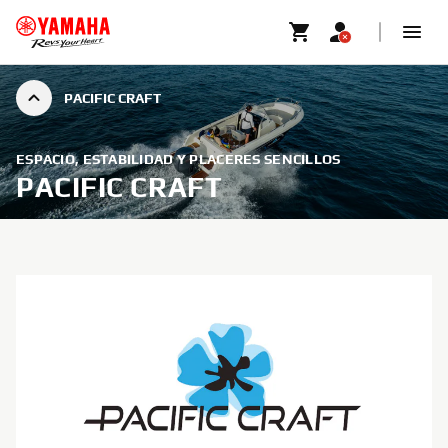
PACIFIC CRAFT
ESPACIO, ESTABILIDAD Y PLACERES SENCILLOS
PACIFIC CRAFT