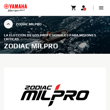
ZODIAC MILPRO
LA ELECCIÓN DE LOS PROFESIONALES PARA MISIONES
CRÍTICAS
ZODIAC MILPRO