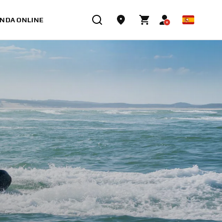
ENDA ONLINE