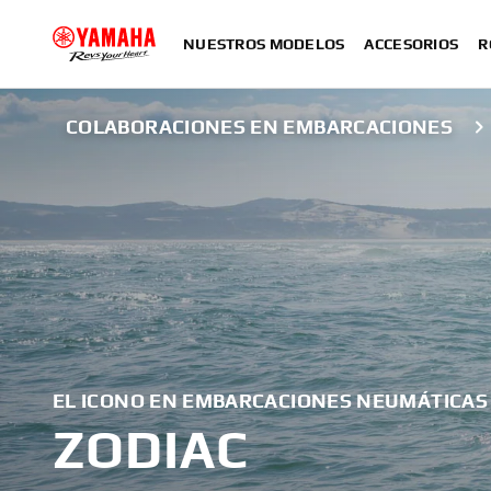
NUESTROS MODELOS
ACCESORIOS
R
COLABORACIONES EN EMBARCACIONES
EL ICONO EN EMBARCACIONES NEUMÁTICAS
ZODIAC