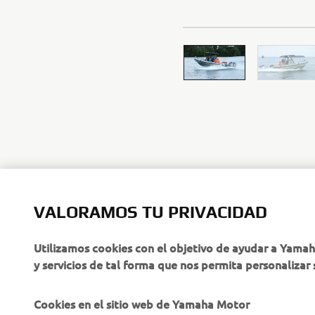
VALORAMOS TU PRIVACIDAD
Utilizamos cookies con el objetivo de ayudar a Yama
y servicios de tal forma que nos permita personalizar 
CORPORATIVO
PROFESIONALES
Cookies en el sitio web de Yamaha Motor