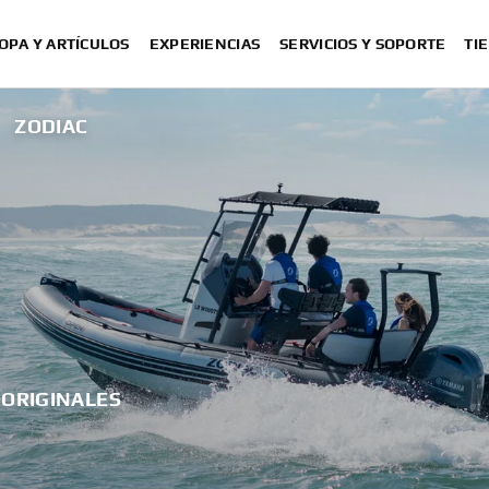
OPA Y ARTÍCULOS
EXPERIENCIAS
SERVICIOS Y SOPORTE
TI
ZODIAC
 ORIGINALES