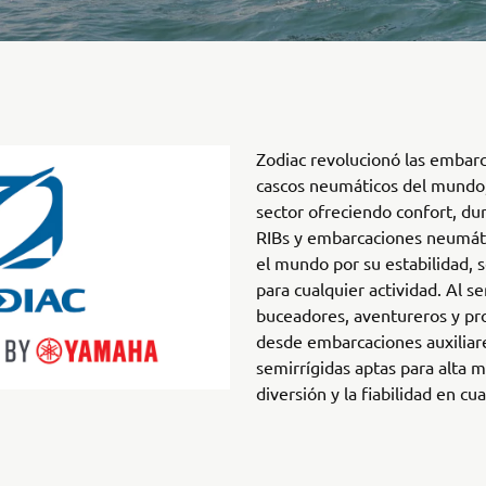
Zodiac revolucionó las embarc
cascos neumáticos del mundo, 
sector ofreciendo confort, dur
RIBs y embarcaciones neumáti
el mundo por su estabilidad, s
para cualquier actividad. Al se
buceadores, aventureros y pro
desde embarcaciones auxiliar
semirrígidas aptas para alta ma
diversión y la fiabilidad en cu