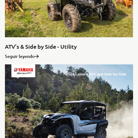
ATV's & Side by Side - Utility
Seguir leyendo