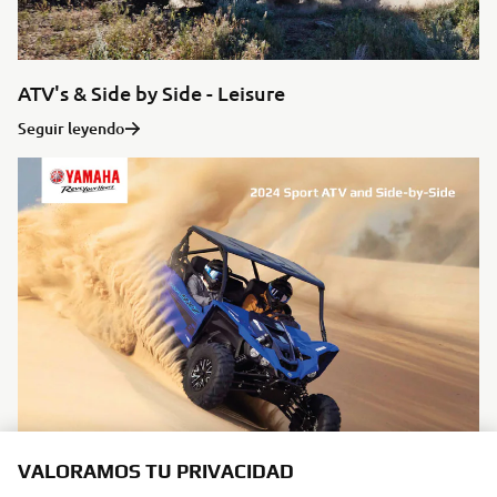
ATV's & Side by Side - Leisure
Seguir leyendo
VALORAMOS TU PRIVACIDAD