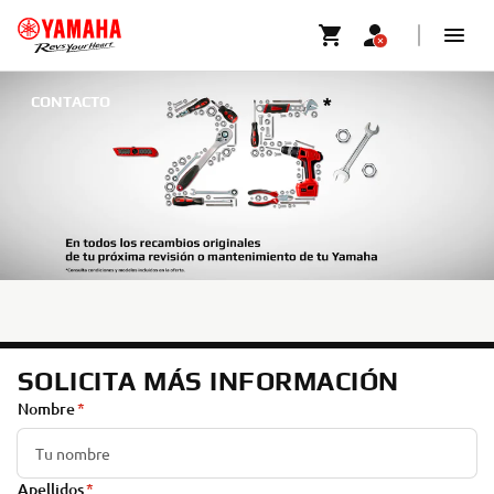
CONTACTO
SOLICITA MÁS INFORMACIÓN
Nombre
Apellidos