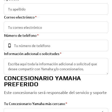
Correo electrónico
Número de teléfono
Información adicional o solicitudes
CONCESIONARIO YAMAHA
PREFERIDO
Este concesionario será responsable del servicio y soporte
Tu Concesionario Yamaha más cercano