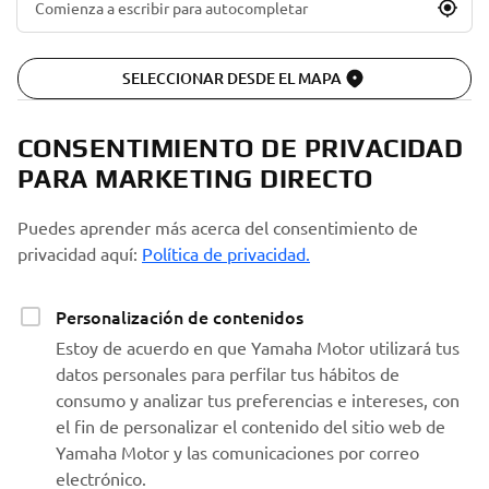
SELECCIONAR DESDE EL MAPA
CONSENTIMIENTO DE PRIVACIDAD
PARA MARKETING DIRECTO
Puedes aprender más acerca del consentimiento de
privacidad aquí:
Política de privacidad.
Personalización de contenidos
Estoy de acuerdo en que Yamaha Motor utilizará tus
datos personales para perfilar tus hábitos de
consumo y analizar tus preferencias e intereses, con
el fin de personalizar el contenido del sitio web de
Yamaha Motor y las comunicaciones por correo
electrónico.