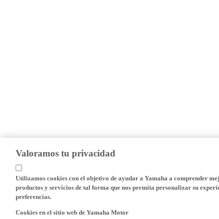
Valoramos tu privacidad
Utilizamos cookies con el objetivo de ayudar a Yamaha a comprender mejo
productos y servicios de tal forma que nos permita personalizar su experie
preferencias.
Cookies en el sitio web de Yamaha Motor