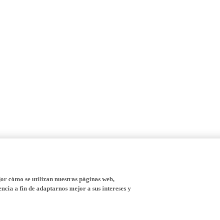
r cómo se utilizan nuestras páginas web,
ncia a fin de adaptarnos mejor a sus intereses y