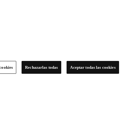
cookies
Rechazarlas todas
Aceptar todas las cookies