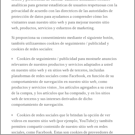
analíticas para generar estadísticas de usuarios respetuosas con la
privacidad de acuerdo con las directrices de las autoridades de
protección de datos para ayudarnos a comprender cómo los
visitantes usan nuestro sitio web y para mejorar nuestro sitio
web, productos, servicios y esfuerzos de marketing.
Si proporciona su consentimiento mediante el siguiente botón,
también utilizaremos cookies de seguimiento / publicidad y
cookies de redes sociales:
Cookies de seguimiento / publicidad para mostrarle anuncios
relevantes de nuestros productos y servicios adaptados a usted
en nuestro sitio web y en sitios web de terceros, incluidas
plataformas de redes sociales como Facebook, en función de su
comportamiento de navegación en nuestro sitio web, como
productos y servicios vistos , los artículos agregados a su cesta
de la compra, y los artículos que ha comprado, y en los sitios
web de terceros y sus intereses derivados de dicho
comportamiento de navegación.
Cookies de redes sociales que le brindan la opción de ver
videos en nuestro sitio web (por ejemplo, YouTube) y también
permiten compartir contenido de nuestro sitio web en redes
sociales, como Facebook. Estas son cookies de proveedores de