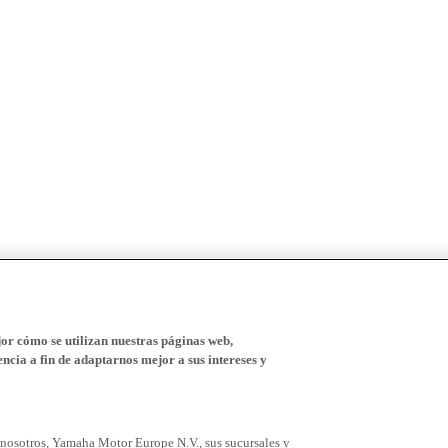
r cómo se utilizan nuestras páginas web,
ncia a fin de adaptarnos mejor a sus intereses y
 nosotros, Yamaha Motor Europe N.V., sus sucursales y