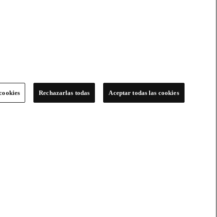
cookies
Rechazarlas todas
Aceptar todas las cookies