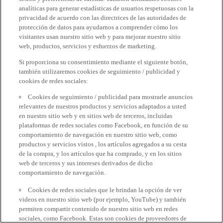
analíticas para generar estadísticas de usuarios respetuosas con la
privacidad de acuerdo con las directrices de las autoridades de
protección de datos para ayudarnos a comprender cómo los
visitantes usan nuestro sitio web y para mejorar nuestro sitio
web, productos, servicios y esfuerzos de marketing.
Si proporciona su consentimiento mediante el siguiente botón,
también utilizaremos cookies de seguimiento / publicidad y
cookies de redes sociales:
Cookies de seguimiento / publicidad para mostrarle anuncios
relevantes de nuestros productos y servicios adaptados a usted
en nuestro sitio web y en sitios web de terceros, incluidas
plataformas de redes sociales como Facebook, en función de su
comportamiento de navegación en nuestro sitio web, como
productos y servicios vistos , los artículos agregados a su cesta
de la compra, y los artículos que ha comprado, y en los sitios
web de terceros y sus intereses derivados de dicho
comportamiento de navegación.
Cookies de redes sociales que le brindan la opción de ver
videos en nuestro sitio web (por ejemplo, YouTube) y también
permiten compartir contenido de nuestro sitio web en redes
sociales, como Facebook. Estas son cookies de proveedores de