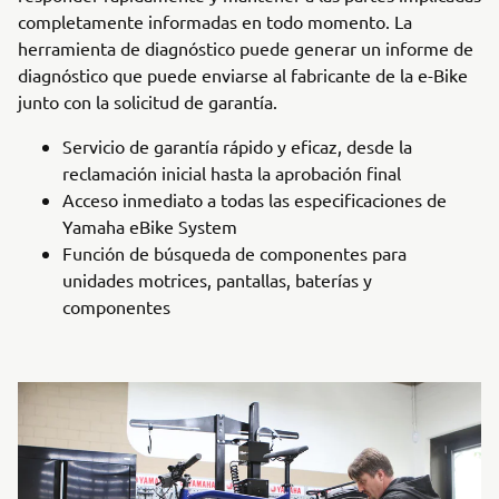
completamente informadas en todo momento. La
herramienta de diagnóstico puede generar un informe de
diagnóstico que puede enviarse al fabricante de la e-Bike
junto con la solicitud de garantía.
Servicio de garantía rápido y eficaz, desde la
reclamación inicial hasta la aprobación final
Acceso inmediato a todas las especificaciones de
Yamaha eBike System
Función de búsqueda de componentes para
unidades motrices, pantallas, baterías y
componentes