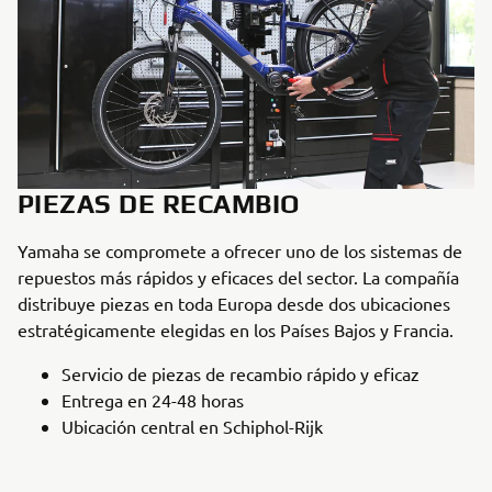
PIEZAS DE RECAMBIO
Yamaha se compromete a ofrecer uno de los sistemas de
repuestos más rápidos y eficaces del sector. La compañía
distribuye piezas en toda Europa desde dos ubicaciones
estratégicamente elegidas en los Países Bajos y Francia.
Servicio de piezas de recambio rápido y eficaz
Entrega en 24-48 horas
Ubicación central en Schiphol-Rijk