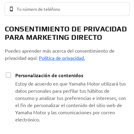
CONSENTIMIENTO DE PRIVACIDAD
PARA MARKETING DIRECTO
Puedes aprender más acerca del consentimiento de
privacidad aquí:
Política de privacidad.
Personalización de contenidos
Estoy de acuerdo en que Yamaha Motor utilizará tus
datos personales para perfilar tus hábitos de
consumo y analizar tus preferencias e intereses, con
el fin de personalizar el contenido del sitio web de
Yamaha Motor y las comunicaciones por correo
electrónico.