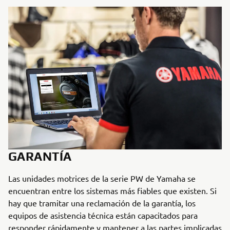
GARANTÍA
Las unidades motrices de la serie PW de Yamaha se
encuentran entre los sistemas más fiables que existen. Si
hay que tramitar una reclamación de la garantía, los
equipos de asistencia técnica están capacitados para
responder rápidamente y mantener a las partes implicadas