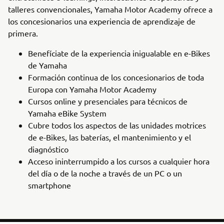
talleres convencionales, Yamaha Motor Academy ofrece a
los concesionarios una experiencia de aprendizaje de
primera.
Benefíciate de la experiencia inigualable en e-Bikes
de Yamaha
Formación continua de los concesionarios de toda
Europa con Yamaha Motor Academy
Cursos online y presenciales para técnicos de
Yamaha eBike System
Cubre todos los aspectos de las unidades motrices
de e-Bikes, las baterías, el mantenimiento y el
diagnóstico
Acceso ininterrumpido a los cursos a cualquier hora
del día o de la noche a través de un PC o un
smartphone