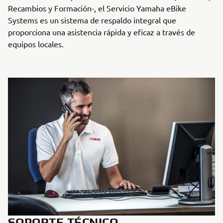
Recambios y Formación-, el Servicio Yamaha eBike
Systems es un sistema de respaldo integral que
proporciona una asistencia rápida y eficaz a través de
equipos locales.
SOPORTE TÉCNICO