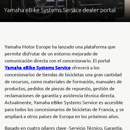
Yamaha Motor Europe ha lanzado una plataforma que
permite disfrutar de un entorno mejorado de
comunicación directa con el concesionario. El portal
Yamaha eBike Systems Service
ofrecerá a los
concesionarios de tiendas de bicicletas una gran cantidad
de recursos, como materiales de formación, manuales de
productos, pedidos de piezas de repuesto, gestión de
reclamaciones de garantía y asistencia técnica directa.
Actualmente, Yamaha eBike Systems Service es accesible
para todos los concesionarios de bicicletas de Francia, y se
ampliará a otros países de Europa en los próximos años.
Basado en cuatro pilares clave -Servicio Técnico, Garantía,