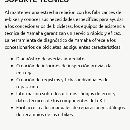
Al mantener una estrecha relación con los fabricantes de
e-bikes y conocer sus necesidades específicas para ayudar
a los concesionarios de bicicletas, los equipos de asistencia
técnica de Yamaha garantizan un servicio rápido y eficaz.
La herramienta de diagnóstico de Yamaha ofrece a los
concesionarios de bicicletas las siguientes características:
Diagnóstico de averías inmediato
Creación de informes de inspección previa a la
entrega
Creación de registros y fichas individuales de
reparación
Información sobre los últimos códigos de error y
datos técnicos de los componentes del eKit
Fácil acceso a los manuales de reparación y catálogos
de recambios de las e-bikes