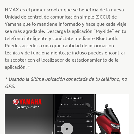
NMAX es el primer scooter que se beneficia de la nueva
Unidad de control de comunicación simple (SCCU) de
Yamaha que lo mantiene informado y hace que cada viaje
sea más agradable. Descarga la aplicación "MyRide" en tu
teléfono inteligente y conéctate mediante Bluetooth.
Puedes acceder a una gran cantidad de información
técnica y de funcionamiento, ¡e incluso puedes encontrar
tu scooter con el localizador de estacionamiento de la
aplicación! *
* Usando la última ubicación conectada de tu teléfono, no
GPS.