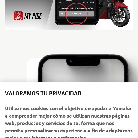
VALORAMOS TU PRIVACIDAD
Utilizamos cookies con el objetivo de ayudar a Yamaha
a comprender mejor cómo se utilizan nuestras páginas
web, productos y servicios de tal forma que nos
permita personalizar su experiencia a fin de adaptarnos
mejor a sus intereses y preferencias.