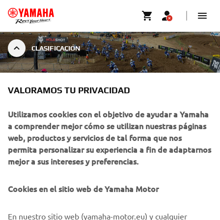
CLASIFICACIÓN
CLASIFICACIÓN
VALORAMOS TU PRIVACIDAD
Utilizamos cookies con el objetivo de ayudar a Yamaha
a comprender mejor cómo se utilizan nuestras páginas
web, productos y servicios de tal forma que nos
permita personalizar su experiencia a fin de adaptarnos
mejor a sus intereses y preferencias.
Cookies en el sitio web de Yamaha Motor
En nuestro sitio web (yamaha-motor.eu) y cualquier