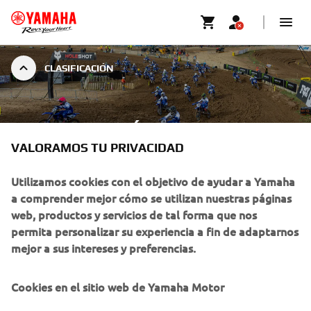
CLASIFICACIÓN
CLASIFICACIÓN
VALORAMOS TU PRIVACIDAD
Utilizamos cookies con el objetivo de ayudar a Yamaha
a comprender mejor cómo se utilizan nuestras páginas
web, productos y servicios de tal forma que nos
permita personalizar su experiencia a fin de adaptarnos
mejor a sus intereses y preferencias.
Cookies en el sitio web de Yamaha Motor