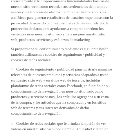
nuestro sitio web, como recordar sus credenciales de inicio de
sesión y preferencias de idioma. También utilizamos cookies
analíticas para generar estadísticas de usuarios respetuosas con la
privacidad de acuerdo con las directrices de las autoridades de
protección de datos para ayudarnos a comprender cómo los
visitantes usan nuestro sitio web y para mejorar nuestro sitio
web, productos, servicios y esfuerzos de marketing.
Si proporciona su consentimiento mediante el siguiente botón,
también utilizaremos cookies de seguimiento / publicidad y
cookies de redes sociales:
Cookies de seguimiento / publicidad para mostrarle anuncios
relevantes de nuestros productos y servicios adaptados a usted
en nuestro sitio web y en sitios web de terceros, incluidas
plataformas de redes sociales como Facebook, en función de su
comportamiento de navegación en nuestro sitio web, como
productos y servicios vistos , los artículos agregados a su cesta
de la compra, y los artículos que ha comprado, y en los sitios
web de terceros y sus intereses derivados de dicho
comportamiento de navegación.
Cookies de redes sociales que le brindan la opción de ver
videos en nuestro sitio web (por ejemplo, YouTube) y también