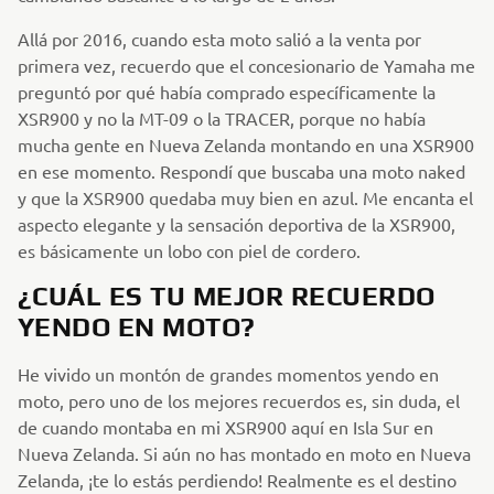
Allá por 2016, cuando esta moto salió a la venta por
primera vez, recuerdo que el concesionario de Yamaha me
preguntó por qué había comprado específicamente la
XSR900 y no la MT-09 o la TRACER, porque no había
mucha gente en Nueva Zelanda montando en una XSR900
en ese momento. Respondí que buscaba una moto naked
y que la XSR900 quedaba muy bien en azul. Me encanta el
aspecto elegante y la sensación deportiva de la XSR900,
es básicamente un lobo con piel de cordero.
¿CUÁL ES TU MEJOR RECUERDO
YENDO EN MOTO?
He vivido un montón de grandes momentos yendo en
moto, pero uno de los mejores recuerdos es, sin duda, el
de cuando montaba en mi XSR900 aquí en Isla Sur en
Nueva Zelanda. Si aún no has montado en moto en Nueva
Zelanda, ¡te lo estás perdiendo! Realmente es el destino