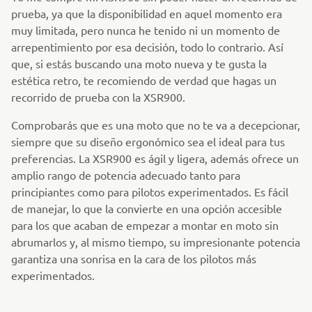
prueba, ya que la disponibilidad en aquel momento era
muy limitada, pero nunca he tenido ni un momento de
arrepentimiento por esa decisión, todo lo contrario. Así
que, si estás buscando una moto nueva y te gusta la
estética retro, te recomiendo de verdad que hagas un
recorrido de prueba con la XSR900.
Comprobarás que es una moto que no te va a decepcionar,
siempre que su diseño ergonómico sea el ideal para tus
preferencias. La XSR900 es ágil y ligera, además ofrece un
amplio rango de potencia adecuado tanto para
principiantes como para pilotos experimentados. Es fácil
de manejar, lo que la convierte en una opción accesible
para los que acaban de empezar a montar en moto sin
abrumarlos y, al mismo tiempo, su impresionante potencia
garantiza una sonrisa en la cara de los pilotos más
experimentados.