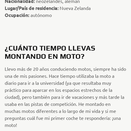
Nacionalidad:
neozelandés, alemán
Lugar/País de residencia:
Nueva Zelanda
Ocupación:
autónomo
¿CUÁNTO TIEMPO LLEVAS
MONTANDO EN MOTO?
Llevo más de 20 años conduciendo motos, siempre ha sido
una de mis pasiones. Hace tiempo utilizaba la moto a
diario para ir a la universidad (ya que resultaba muy
práctico para aparcar en los espacios estrechos de la
ciudad), pero también para ir de vacaciones y más tarde la
usaba en las pistas de competición. He montado en
muchas motos diferentes a lo largo de mi vida y si me
preguntas cuál fue mi primer coche te respondería: ¡una
moto!