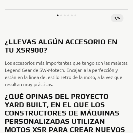
1
/
6
¿LLEVAS ALGÚN ACCESORIO EN
TU XSR900?
Los accesorios más importantes que tengo son las maletas
Legend Gear de SW-Motech. Encajan a la perfección y
están en la línea del estilo retro de la moto, a la vez que
resultan muy prácticas.
¿QUÉ OPINAS DEL PROYECTO
YARD BUILT, EN EL QUE LOS
CONSTRUCTORES DE MÁQUINAS
PERSONALIZADAS UTILIZAN
MOTOS XSR PARA CREAR NUEVOS