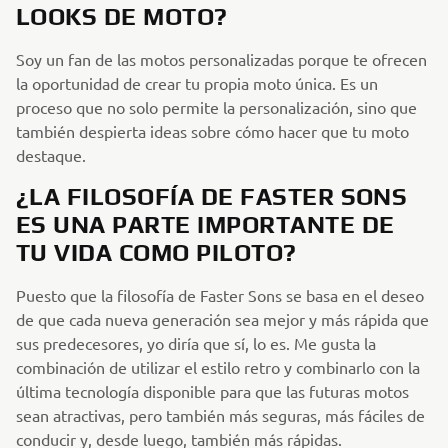
LOOKS DE MOTO?
Soy un fan de las motos personalizadas porque te ofrecen
la oportunidad de crear tu propia moto única. Es un
proceso que no solo permite la personalización, sino que
también despierta ideas sobre cómo hacer que tu moto
destaque.
¿LA FILOSOFÍA DE FASTER SONS
ES UNA PARTE IMPORTANTE DE
TU VIDA COMO PILOTO?
Puesto que la filosofía de Faster Sons se basa en el deseo
de que cada nueva generación sea mejor y más rápida que
sus predecesores, yo diría que sí, lo es. Me gusta la
combinación de utilizar el estilo retro y combinarlo con la
última tecnología disponible para que las futuras motos
sean atractivas, pero también más seguras, más fáciles de
conducir y, desde luego, también más rápidas.