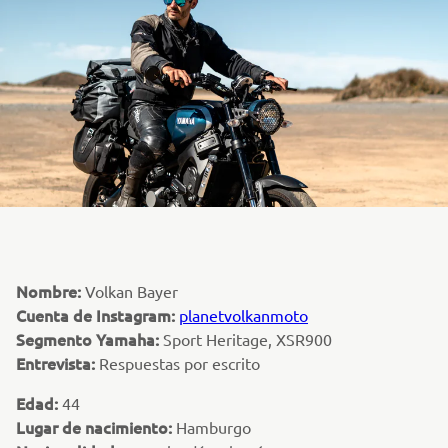
Nombre:
Volkan Bayer
Cuenta de Instagram:
planetvolkanmoto
Segmento Yamaha:
Sport Heritage, XSR900
Entrevista:
Respuestas por escrito
Edad:
44
Lugar de nacimiento:
Hamburgo