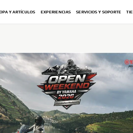
OPA Y ARTÍCULOS
EXPERIENCIAS
SERVICIOS Y SOPORTE
TI