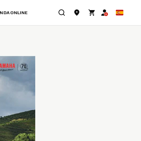
ENDA ONLINE