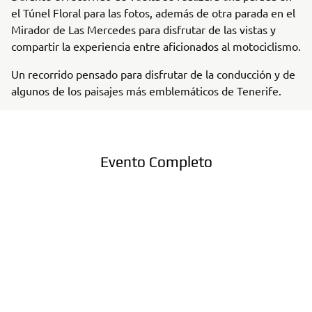
el Túnel Floral para las fotos, además de otra parada en el
Mirador de Las Mercedes para disfrutar de las vistas y
compartir la experiencia entre aficionados al motociclismo.
Un recorrido pensado para disfrutar de la conducción y de
algunos de los paisajes más emblemáticos de Tenerife.