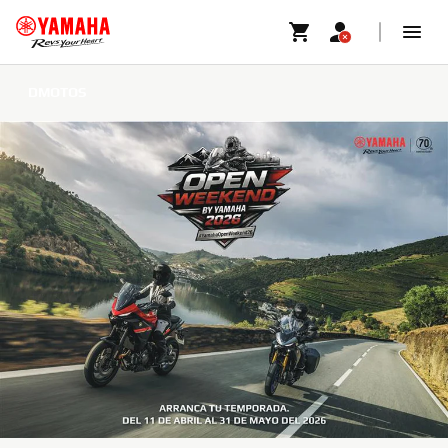
DMOTOS