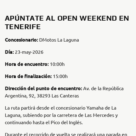
APÚNTATE AL OPEN WEEKEND EN
TENERIFE
Concesionario:
DMotos La Laguna
Día:
23-may-2026
Hora de encuentro:
10:00h
Hora de finalización:
15:00h
Dirección del punto de encuentro:
Av. de la República
Argentina, 92, 38293 Las Canteras
La ruta partirá desde el concesionario Yamaha de La
Laguna, subiendo por la carretera de Las Mercedes y
continuando hasta el Pico del Inglés.
Durante el recorrido de vuelta se realizará una parada en