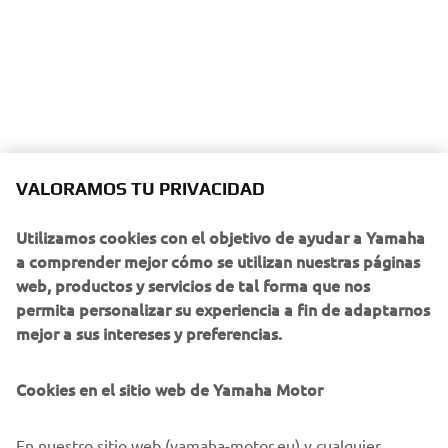
VALORAMOS TU PRIVACIDAD
Utilizamos cookies con el objetivo de ayudar a Yamaha
a comprender mejor cómo se utilizan nuestras páginas
web, productos y servicios de tal forma que nos
permita personalizar su experiencia a fin de adaptarnos
mejor a sus intereses y preferencias.
Cookies en el sitio web de Yamaha Motor
En nuestro sitio web (yamaha-motor.eu) y cualquier