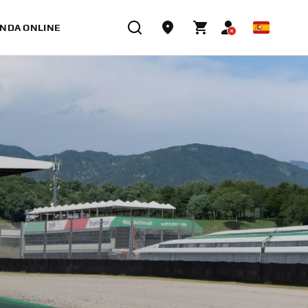
ENDA ONLINE