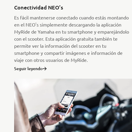
Conectividad NEO’s
Es fácil mantenerse conectado cuando estás montando
en el NEO's simplemente descargando la aplicación
MyRide de Yamaha en tu smartphone y emparejándolo
con el scooter. Esta aplicación gratuita también te
permite ver la información del scooter en tu
smartphone y compartir imágenes e información de
viaje con otros usuarios de MyRide.
Seguir leyendo