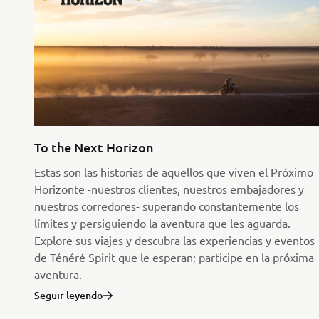
To the Next Horizon
Estas son las historias de aquellos que viven el Próximo
Horizonte -nuestros clientes, nuestros embajadores y
nuestros corredores- superando constantemente los
límites y persiguiendo la aventura que les aguarda.
Explore sus viajes y descubra las experiencias y eventos
de Ténéré Spirit que le esperan: participe en la próxima
aventura.
Seguir leyendo