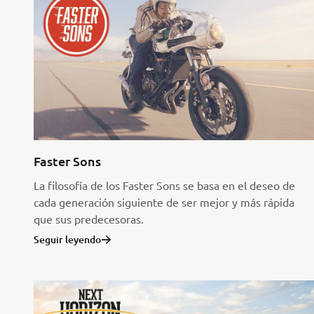
Faster Sons
La filosofía de los Faster Sons se basa en el deseo de
cada generación siguiente de ser mejor y más rápida
que sus predecesoras.
Seguir leyendo