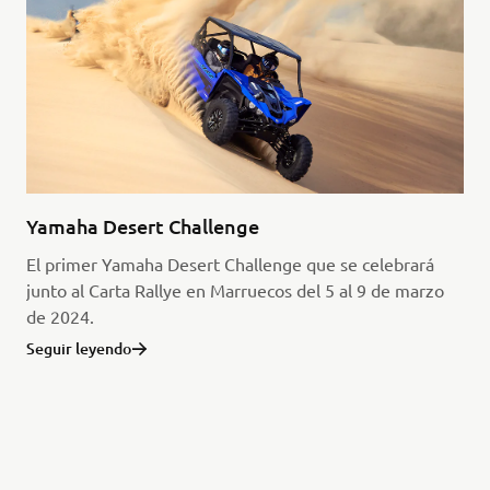
Yamaha Desert Challenge
El primer Yamaha Desert Challenge que se celebrará
junto al Carta Rallye en Marruecos del 5 al 9 de marzo
de 2024.
Seguir leyendo