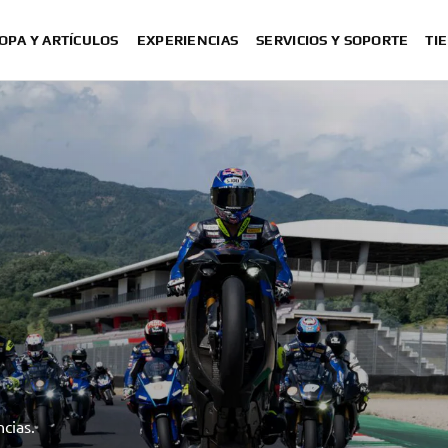
OPA Y ARTÍCULOS
EXPERIENCIAS
SERVICIOS Y SOPORTE
TI
cias.