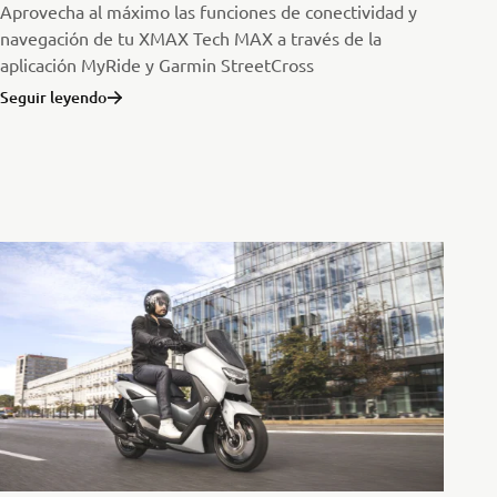
Aprovecha al máximo las funciones de conectividad y
navegación de tu XMAX Tech MAX a través de la
aplicación MyRide y Garmin StreetCross
Seguir leyendo