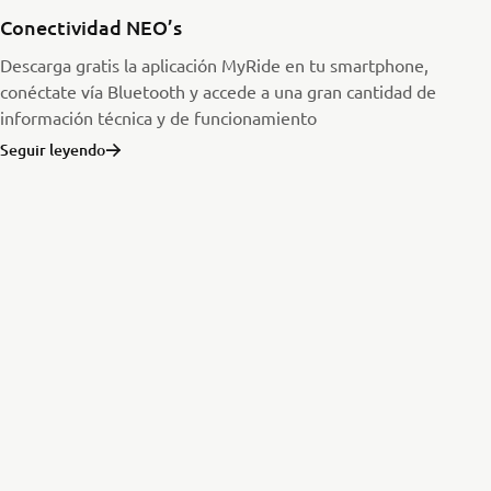
Conectividad NEO’s
Descarga gratis la aplicación MyRide en tu smartphone,
conéctate vía Bluetooth y accede a una gran cantidad de
información técnica y de funcionamiento
Seguir leyendo