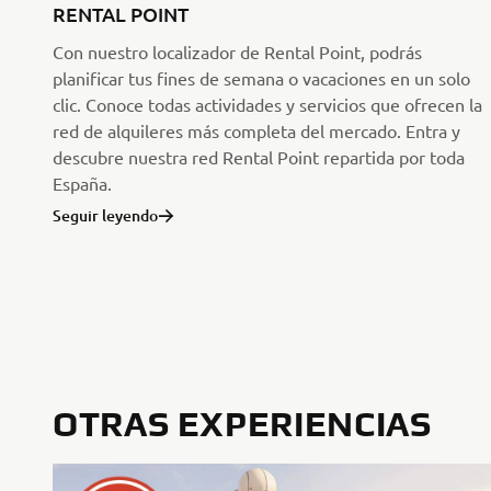
RENTAL POINT
Con nuestro localizador de Rental Point, podrás
planificar tus fines de semana o vacaciones en un solo
clic. Conoce todas actividades y servicios que ofrecen la
red de alquileres más completa del mercado. Entra y
descubre nuestra red Rental Point repartida por toda
España.
Seguir leyendo
OTRAS EXPERIENCIAS