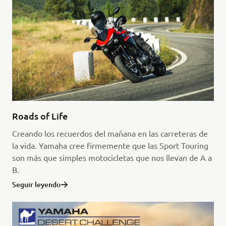
Roads of Life
Creando los recuerdos del mañana en las carreteras de
la vida. Yamaha cree firmemente que las Sport Touring
son más que simples motocicletas que nos llevan de A a
B.
Seguir leyendo