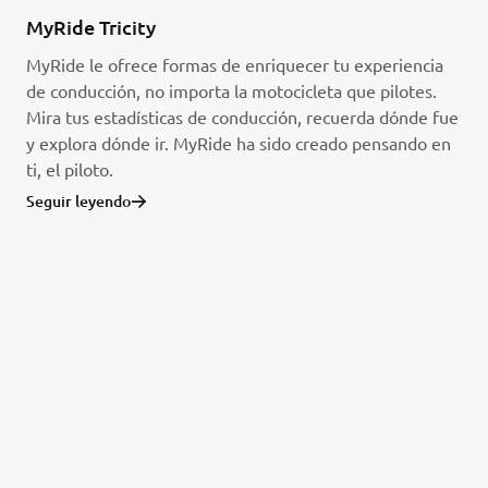
MyRide Tricity
MyRide le ofrece formas de enriquecer tu experiencia
de conducción, no importa la motocicleta que pilotes.
Mira tus estadísticas de conducción, recuerda dónde fue
y explora dónde ir. MyRide ha sido creado pensando en
ti, el piloto.
Seguir leyendo