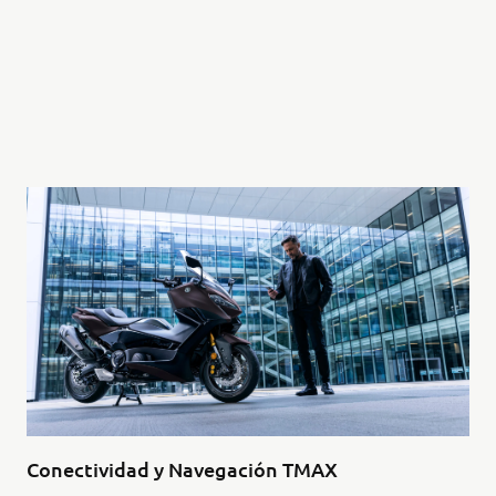
Conectividad y Navegación TMAX