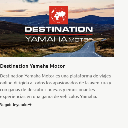
Destination Yamaha Motor
Destination Yamaha Motor es una plataforma de viajes
online dirigida a todos los apasionados de la aventura y
con ganas de descubrir nuevas y emocionantes
experiencias en una gama de vehículos Yamaha.
Seguir leyendo