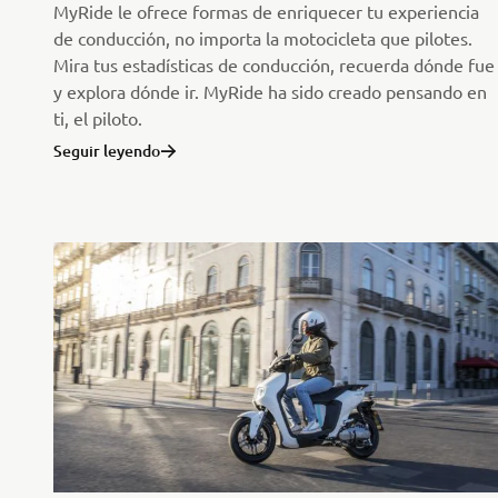
MyRide le ofrece formas de enriquecer tu experiencia
de conducción, no importa la motocicleta que pilotes.
Mira tus estadísticas de conducción, recuerda dónde fue
y explora dónde ir. MyRide ha sido creado pensando en
ti, el piloto.
Seguir leyendo