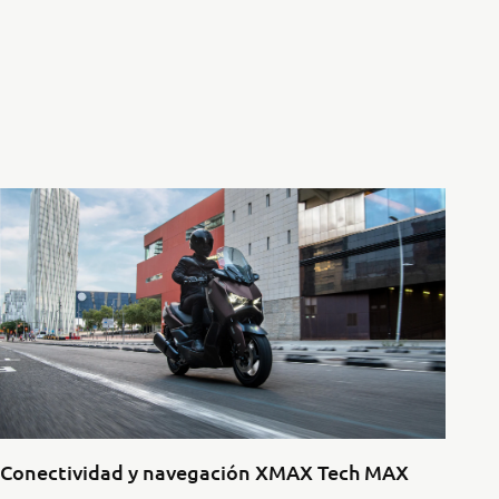
Conectividad y navegación XMAX Tech MAX