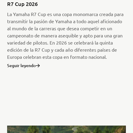
R7 Cup 2026
La Yamaha R7 Cup es una copa monomarca creada para
transmitir la pasión de Yamaha a todo aquel aficionado
al mundo de la carreras que desea competir en un
campeonato de manera asequible y apto para una gran
variedad de pilotos. En 2026 se celebrará la quinta
edición de la R7 Cup y cada año diferentes países de
Europa celebran esta copa en formato nacional.
Seguir leyendo