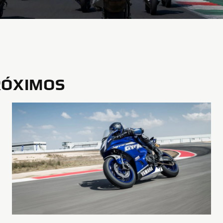
RÓXIMOS