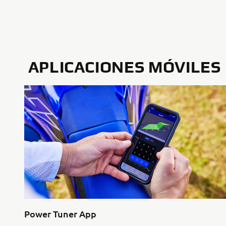
APLICACIONES MÓVILES
Power Tuner App