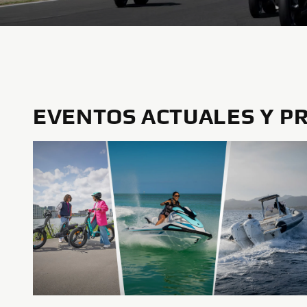
EVENTOS ACTUALES Y P