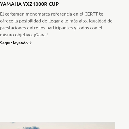
YAMAHA YXZ1000R CUP
El certamen monomarca referencia en el CERTT te
ofrece la posibilidad de llegar a lo más alto. Igualdad de
prestaciones entre los participantes y todos con el
mismo objetivo. ¡Ganar!
Seguir leyendo