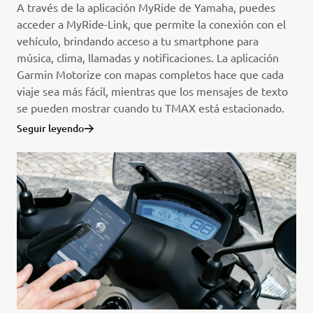
A través de la aplicación MyRide de Yamaha, puedes
acceder a MyRide-Link, que permite la conexión con el
vehículo, brindando acceso a tu smartphone para
música, clima, llamadas y notificaciones. La aplicación
Garmin Motorize con mapas completos hace que cada
viaje sea más fácil, mientras que los mensajes de texto
se pueden mostrar cuando tu TMAX está estacionado.
Seguir leyendo