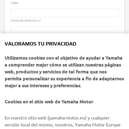
VALORAMOS TU PRIVACIDAD
Utilizamos cookies con el objetivo de ayudar a Yamaha
a comprender mejor cómo se utilizan nuestras páginas
web, productos y servicios de tal forma que nos
permita personalizar su experiencia a fin de adaptarnos
mejor a sus intereses y preferencias.
Cookies en el sitio web de Yamaha Motor
En nuestro sitio web (yamaha-motor.eu) y cualquier
versión local del mismo, nosotros, Yamaha Motor Europe