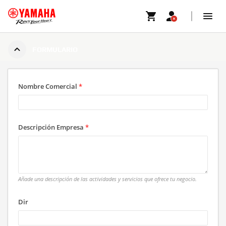
FORMULARIO