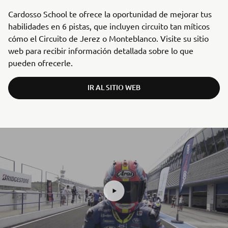
Cardosso School te ofrece la oportunidad de mejorar tus
habilidades en 6 pistas, que incluyen circuito tan míticos
cómo el Circuito de Jerez o Monteblanco. Visite su sitio
web para recibir información detallada sobre lo que
pueden ofrecerle.
IR AL SITIO WEB