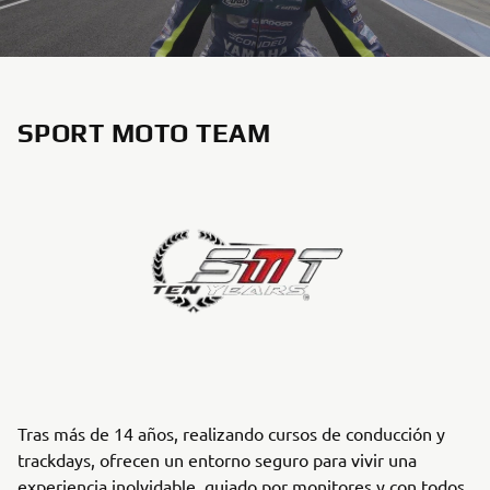
SPORT MOTO TEAM
Tras más de 14 años, realizando cursos de conducción y
trackdays, ofrecen un entorno seguro para vivir una
experiencia inolvidable, guiado por monitores y con todos