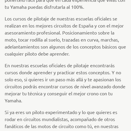
tu Yamaha puedas disfrutarla al 100%.
Los cursos de pilotaje de nuestras escuelas oficiales se
realizan en los mejores circuitos de España y con el mejor
asesoramiento profesional. Posicionamiento sobre la
moto, tocar rodilla al suelo, trazadas en curva, marchas,
adelantamientos son algunos de los conceptos básicos que
cualquier piloto debe aprender.
En nuestras escuelas oficiales de pilotaje encontrarás
cursos donde aprender y practicar estos conceptos. Y no
solo eso, si quieres ir un paso más allá y te apasionan los
circuitos podrás encontrar cursos de nivel avanzado donde
mejorar tu técnica y conseguir el mejor crono con tu
Yamaha.
Si ya eres un piloto experimentado y lo que quieres es
rodar en circuitos mundialistas, acompañado de otros
fanáticos de las motos de circuito como tú, en nuestras