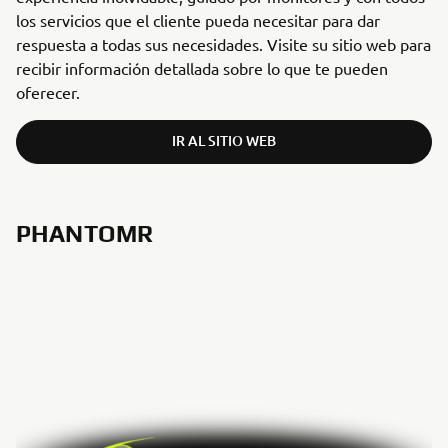
los servicios que el cliente pueda necesitar para dar
respuesta a todas sus necesidades. Visite su sitio web para
recibir información detallada sobre lo que te pueden
oferecer.
IR AL SITIO WEB
PHANTOMR