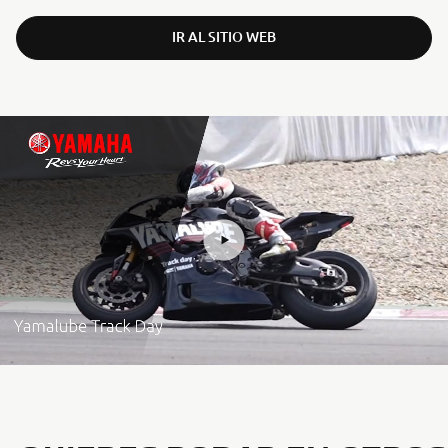
IR AL SITIO WEB