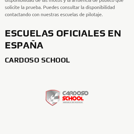
solicite la prueba. Puedes consultar la disponibilidad
contactando con nuestras escuelas de pilotaje.
ESCUELAS OFICIALES EN
ESPAÑA
CARDOSO SCHOOL