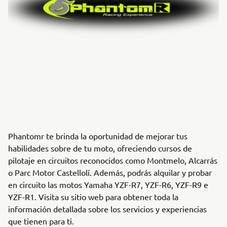
Phantomr te brinda la oportunidad de mejorar tus
habilidades sobre de tu moto, ofreciendo cursos de
pilotaje en circuitos reconocidos como Montmelo, Alcarrás
o Parc Motor Castellolí. Además, podrás alquilar y probar
en circuito las motos Yamaha YZF-R7, YZF-R6, YZF-R9 e
YZF-R1. Visita su sitio web para obtener toda la
información detallada sobre los servicios y experiencias
que tienen para ti.