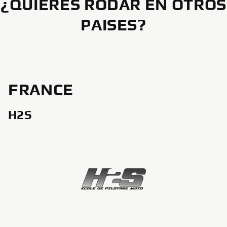
¿QUIERES RODAR EN OTROS
PAISES?
FRANCE
H2S