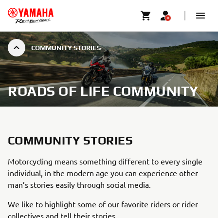
COMMUNITY STORIES
ROADS OF LIFE COMMUNITY
COMMUNITY STORIES
Motorcycling means something different to every single
individual, in the modern age you can experience other
man’s stories easily through social media.
We like to highlight some of our favorite riders or rider
collectives and tell their stories.