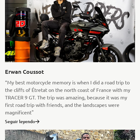
Erwan Coussot
“My best motorcycle memory is when I did a road trip to
the cliffs of Étretat on the north coast of France with my
TRACER 9 GT. The trip was amazing, because it was my
first road trip with friends, and the landscapes were
magnificent"
Seguir leyendo