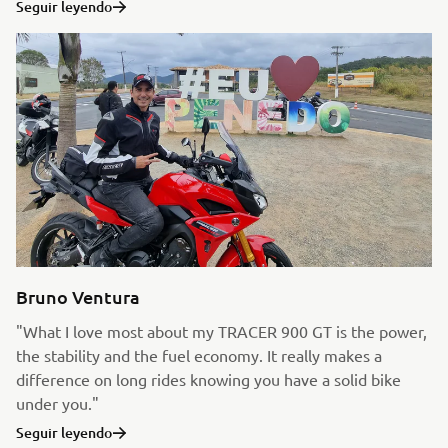
Seguir leyendo
Bruno Ventura
"What I love most about my TRACER 900 GT is the power,
the stability and the fuel economy. It really makes a
difference on long rides knowing you have a solid bike
under you."
Seguir leyendo