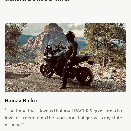
Hamza Bichri
"The thing that I love is that my TRACER 9 gives me a big
level of freedom on the roads and it aligns with my state
of mind."