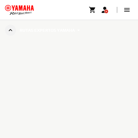
RUTAS EXPERTOS YAMAHA