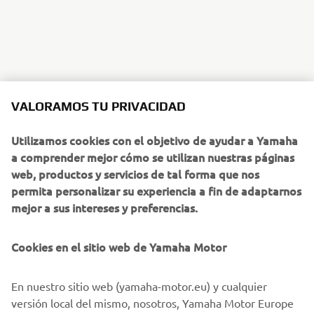
VALORAMOS TU PRIVACIDAD
Utilizamos cookies con el objetivo de ayudar a Yamaha
a comprender mejor cómo se utilizan nuestras páginas
web, productos y servicios de tal forma que nos
permita personalizar su experiencia a fin de adaptarnos
mejor a sus intereses y preferencias.
Cookies en el sitio web de Yamaha Motor
En nuestro sitio web (yamaha-motor.eu) y cualquier
versión local del mismo, nosotros, Yamaha Motor Europe