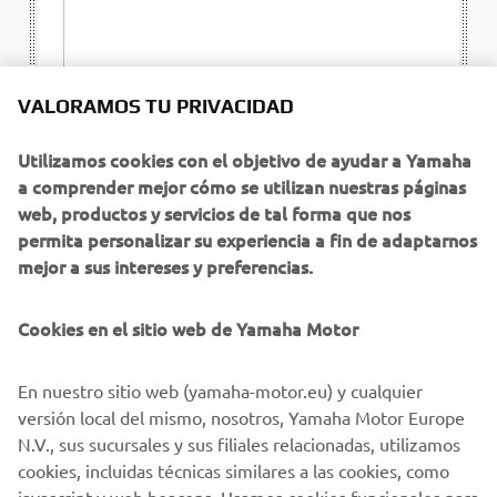
VALORAMOS TU PRIVACIDAD
Utilizamos cookies con el objetivo de ayudar a Yamaha
a comprender mejor cómo se utilizan nuestras páginas
web, productos y servicios de tal forma que nos
permita personalizar su experiencia a fin de adaptarnos
mejor a sus intereses y preferencias.
Cookies en el sitio web de Yamaha Motor
En nuestro sitio web (yamaha-motor.eu) y cualquier
versión local del mismo, nosotros, Yamaha Motor Europe
N.V., sus sucursales y sus filiales relacionadas, utilizamos
cookies, incluidas técnicas similares a las cookies, como