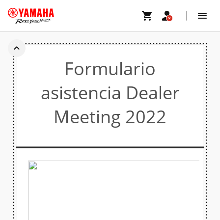
DEALER MEATING