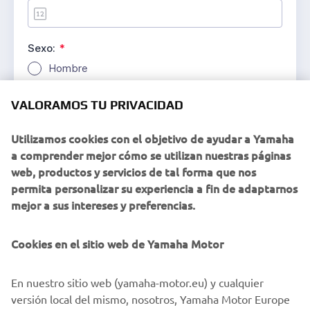
VALORAMOS TU PRIVACIDAD
Utilizamos cookies con el objetivo de ayudar a Yamaha
a comprender mejor cómo se utilizan nuestras páginas
web, productos y servicios de tal forma que nos
permita personalizar su experiencia a fin de adaptarnos
mejor a sus intereses y preferencias.
Cookies en el sitio web de Yamaha Motor
En nuestro sitio web (yamaha-motor.eu) y cualquier
versión local del mismo, nosotros, Yamaha Motor Europe