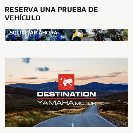
RESERVA UNA PRUEBA DE
VEHÍCULO
SOLICITAR AHORA