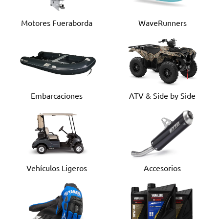
Motores Fueraborda
WaveRunners
Embarcaciones
ATV & Side by Side
Vehículos Ligeros
Accesorios