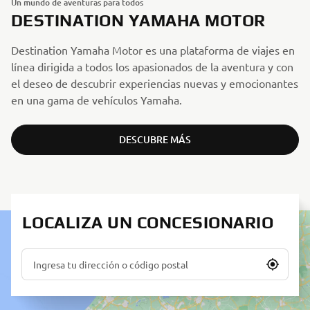
Un mundo de aventuras para todos
DESTINATION YAMAHA MOTOR
Destination Yamaha Motor es una plataforma de viajes en
línea dirigida a todos los apasionados de la aventura y con
el deseo de descubrir experiencias nuevas y emocionantes
en una gama de vehículos Yamaha.
DESCUBRE MÁS
LOCALIZA UN CONCESIONARIO