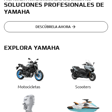
SOLUCIONES PROFESIONALES DE
YAMAHA
DESCÚBRELA AHORA
EXPLORA YAMAHA
Motocicletas
Scooters