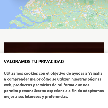
VALORAMOS TU PRIVACIDAD
Utilizamos cookies con el objetivo de ayudar a Yamaha
a comprender mejor cómo se utilizan nuestras páginas
web, productos y servicios de tal forma que nos
permita personalizar su experiencia a fin de adaptarnos
mejor a sus intereses y preferencias.
YAMAHA MOTOR