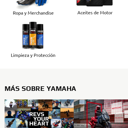
Aceites de Motor
Ropa y Merchandise
Limpieza y Protección
MÁS SOBRE YAMAHA