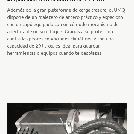
Además de la gran plataforma de carga trasera, el UMQ
dispone de un maletero delantero práctico y espacioso
con un capó equipado con un cómodo mecanismo de
apertura de un solo toque. Gracias a su protección
contra las peores condiciones climáticas, y con una
capacidad de 29 litros, es ideal para guardar
herramientas o equipos cuando te desplazas.