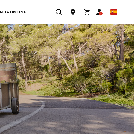
ENDA ONLINE