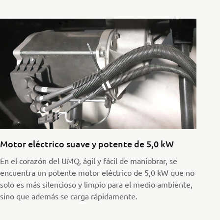
Motor eléctrico suave y potente de 5,0 kW
En el corazón del UMQ, ágil y fácil de maniobrar, se
encuentra un potente motor eléctrico de 5,0 kW que no
solo es más silencioso y limpio para el medio ambiente,
sino que además se carga rápidamente.