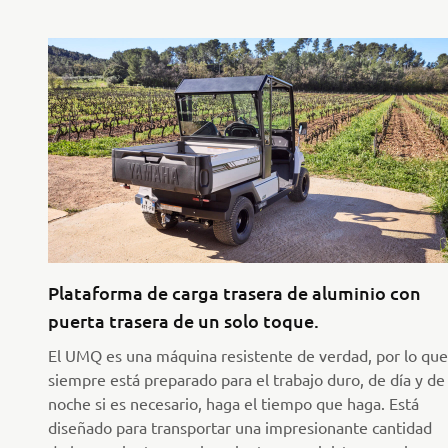
Plataforma de carga trasera de aluminio con
puerta trasera de un solo toque.
El UMQ es una máquina resistente de verdad, por lo que
siempre está preparado para el trabajo duro, de día y de
noche si es necesario, haga el tiempo que haga. Está
diseñado para transportar una impresionante cantidad