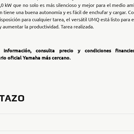
,0 kW que no solo es más silencioso y mejor para el medio amb
 tiene una buena autonomía y es fácil de enchufar y cargar. Co
disposición para cualquier tarea, el versátil UMQ está listo para
 y aumentar la productividad. Tarea realizada.
información, consulta precio y condiciones financi
rio oficial Yamaha más cercano.
STAZO