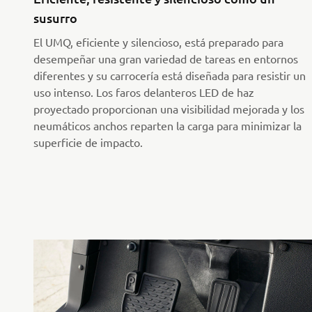
susurro
El UMQ, eficiente y silencioso, está preparado para
desempeñar una gran variedad de tareas en entornos
diferentes y su carrocería está diseñada para resistir un
uso intenso. Los faros delanteros LED de haz
proyectado proporcionan una visibilidad mejorada y los
neumáticos anchos reparten la carga para minimizar la
superficie de impacto.