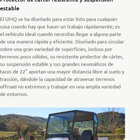
estable
El UMQ se ha diseñado para estar listo para cualquier
cosa cuando hay que hacer un trabajo rápidamente; es
el vehículo ideal cuando necesitas llegar a alguna parte
de una manera rápida y eficiente. Diseñado para circular
sobre una gran variedad de superficies, incluso por
terrenos poco sólidos, su resistente protector de cárter,
su suspensión estable y sus grandes neumáticos de
tacos de 22" aportan una mayor distancia libre al suelo y
tracción, dándole la capacidad de atravesar terrenos
offroad no extremos y trabajar en una amplia variedad
de entornos.