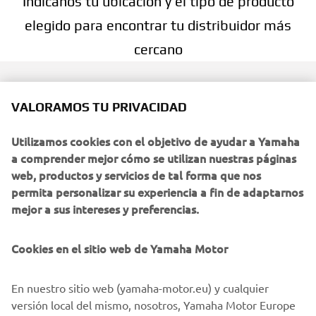
VALORAMOS TU PRIVACIDAD
Utilizamos cookies con el objetivo de ayudar a Yamaha
a comprender mejor cómo se utilizan nuestras páginas
web, productos y servicios de tal forma que nos
permita personalizar su experiencia a fin de adaptarnos
mejor a sus intereses y preferencias.
Cookies en el sitio web de Yamaha Motor
En nuestro sitio web (yamaha-motor.eu) y cualquier
versión local del mismo, nosotros, Yamaha Motor Europe