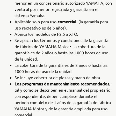
menor en un concesionario autorizado YAMAHA, con
venta al por menor registrada y garantía en el
sistema Yamaha.
comercial
Aplicable solo para uso
(la garantía para
uso recreativo es de 5 años).
Abarca los modelos de F2.5 a XTO.
Se aplican los términos y condiciones de la garantía
de fábrica de YAMAHA Motor.• La cobertura de la
garantía es de 2 años o hasta las 1000 horas de uso
de la unidad.
La cobertura de la garantía es de 2 años o hasta las
1000 horas de uso de la unidad.
Se incluye cobertura de piezas y mano de obra.
Los programas de mantenimiento recomendados,
tal y como se describen en el manual del propietario
correspondiente, deben cumplirse durante el
periodo completo de 1 años de la garantía de fábrica
YAMAHA Motor y de la garantía ampliada para uso
comercial.