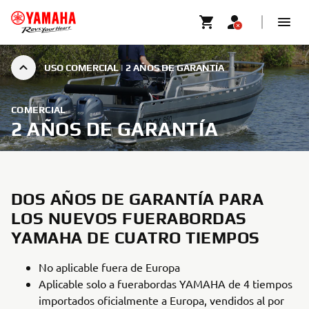
USO COMERCIAL | 2 AÑOS DE GARANTÍA
COMERCIAL
2 AÑOS DE GARANTÍA
DOS AÑOS DE GARANTÍA PARA
LOS NUEVOS FUERABORDAS
YAMAHA DE CUATRO TIEMPOS
No aplicable fuera de Europa
Aplicable solo a fuerabordas YAMAHA de 4 tiempos
importados oficialmente a Europa, vendidos al por