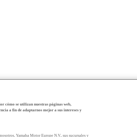
r cómo se utilizan nuestras páginas web,
ncia a fin de adaptarnos mejor a sus intereses y
 nosotros, Yamaha Motor Europe N.V., sus sucursales y