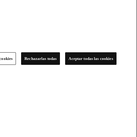
cookies
Rechazarlas todas
Aceptar todas las cookies