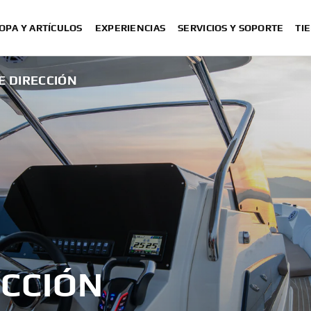
OPA Y ARTÍCULOS
EXPERIENCIAS
SERVICIOS Y SOPORTE
TI
E DIRECCIÓN
ECCIÓN