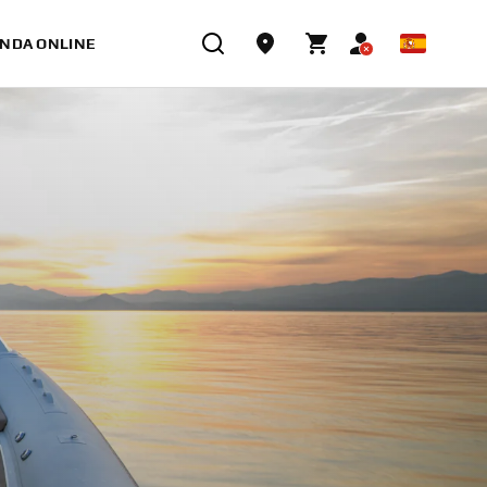
ENDA ONLINE