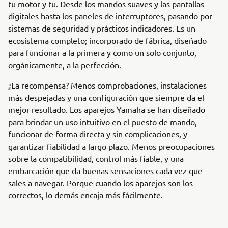
tu motor y tu. Desde los mandos suaves y las pantallas
digitales hasta los paneles de interruptores, pasando por
sistemas de seguridad y prácticos indicadores. Es un
ecosistema completo; incorporado de fábrica, diseñado
para funcionar a la primera y como un solo conjunto,
orgánicamente, a la perfección.
¿La recompensa? Menos comprobaciones, instalaciones
más despejadas y una configuración que siempre da el
mejor resultado. Los aparejos Yamaha se han diseñado
para brindar un uso intuitivo en el puesto de mando,
funcionar de forma directa y sin complicaciones, y
garantizar fiabilidad a largo plazo. Menos preocupaciones
sobre la compatibilidad, control más fiable, y una
embarcación que da buenas sensaciones cada vez que
sales a navegar. Porque cuando los aparejos son los
correctos, lo demás encaja más fácilmente.