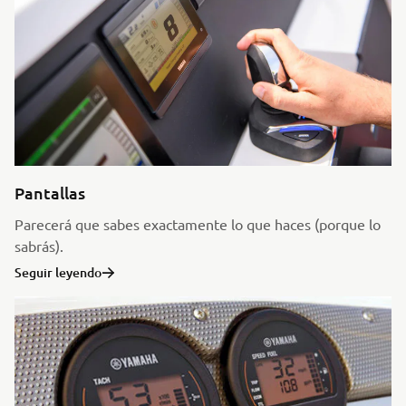
Pantallas
Parecerá que sabes exactamente lo que haces (porque lo
sabrás).
Seguir leyendo