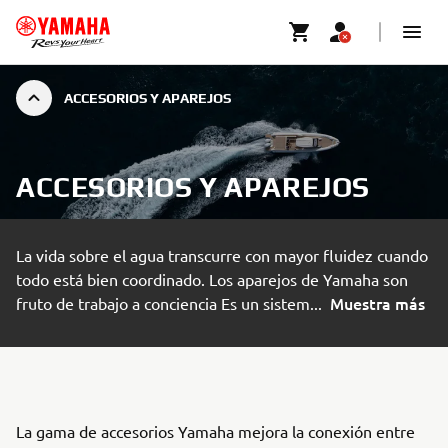
ACCESORIOS Y APAREJOS
ACCESORIOS Y APAREJOS
La vida sobre el agua transcurre con mayor fluidez cuando
todo está bien coordinado. Los aparejos de Yamaha son
Muestra más
fruto de trabajo a conciencia Es un sistem
...
La gama de accesorios Yamaha mejora la conexión entre