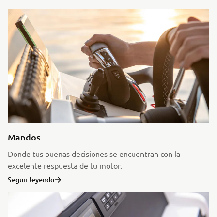
Mandos
Donde tus buenas decisiones se encuentran con la
excelente respuesta de tu motor.
Seguir leyendo