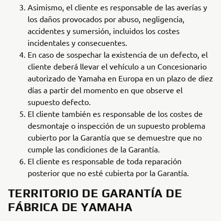
Asimismo, el cliente es responsable de las averías y
los daños provocados por abuso, negligencia,
accidentes y sumersión, incluidos los costes
incidentales y consecuentes.
En caso de sospechar la existencia de un defecto, el
cliente deberá llevar el vehículo a un Concesionario
autorizado de Yamaha en Europa en un plazo de diez
días a partir del momento en que observe el
supuesto defecto.
El cliente también es responsable de los costes de
desmontaje o inspección de un supuesto problema
cubierto por la Garantía que se demuestre que no
cumple las condiciones de la Garantía.
El cliente es responsable de toda reparación
posterior que no esté cubierta por la Garantía.
TERRITORIO DE GARANTÍA DE
FÁBRICA DE YAMAHA