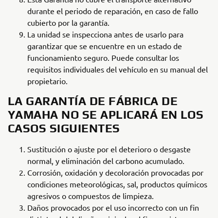
durante el periodo de reparación, en caso de fallo
cubierto por la garantía.
La unidad se inspecciona antes de usarlo para
garantizar que se encuentre en un estado de
funcionamiento seguro. Puede consultar los
requisitos individuales del vehículo en su manual del
propietario.
LA GARANTÍA DE FÁBRICA DE
YAMAHA NO SE APLICARÁ EN LOS
CASOS SIGUIENTES
Sustitución o ajuste por el deterioro o desgaste
normal, y eliminación del carbono acumulado.
Corrosión, oxidación y decoloración provocadas por
condiciones meteorológicas, sal, productos químicos
agresivos o compuestos de limpieza.
Daños provocados por el uso incorrecto con un fin