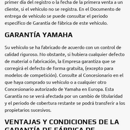
primer día del registro o la fecha de la primera venta a un
cliente, si el vehículo no se registra. En el Documento de
entrega de vehículo se puede consultar el periodo
específico de Garantía de fábrica de este vehículo.
GARANTÍA YAMAHA
Su vehículo se ha fabricado de acuerdo con un control de
calidad riguroso. No obstante, si hubiera cualquier defecto
de material o fabricación, la Empresa garantiza que se
corregirá el defecto de forma gratuita, (excepto para
modelos de competición). Consulte al Concesionario en el
que haya comprado su vehículo o a cualquier otro
Concesionario autorizado de Yamaha en Europa. Esta
Garantía no se verá afectada por un cambio de titularidad
y el periodo de cobertura restante se podrá transferir a los
propietarios sucesivos.
VENTAJAS Y CONDICIONES DE LA
GARANTÍA DE FÁBRICA DE