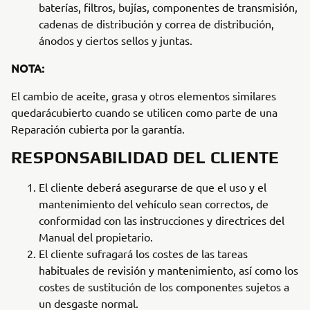
baterías, filtros, bujías, componentes de transmisión,
cadenas de distribución y correa de distribución,
ánodos y ciertos sellos y juntas.
NOTA:
El cambio de aceite, grasa y otros elementos similares
quedarácubierto cuando se utilicen como parte de una
Reparación cubierta por la garantía.
RESPONSABILIDAD DEL CLIENTE
El cliente deberá asegurarse de que el uso y el
mantenimiento del vehículo sean correctos, de
conformidad con las instrucciones y directrices del
Manual del propietario.
El cliente sufragará los costes de las tareas
habituales de revisión y mantenimiento, así como los
costes de sustitución de los componentes sujetos a
un desgaste normal.