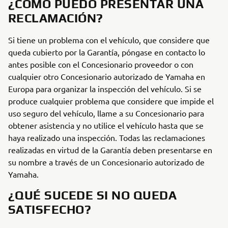
¿CÓMO PUEDO PRESENTAR UNA
RECLAMACIÓN?
Si tiene un problema con el vehículo, que considere que
queda cubierto por la Garantía, póngase en contacto lo
antes posible con el Concesionario proveedor o con
cualquier otro Concesionario autorizado de Yamaha en
Europa para organizar la inspección del vehículo. Si se
produce cualquier problema que considere que impide el
uso seguro del vehículo, llame a su Concesionario para
obtener asistencia y no utilice el vehículo hasta que se
haya realizado una inspección. Todas las reclamaciones
realizadas en virtud de la Garantía deben presentarse en
su nombre a través de un Concesionario autorizado de
Yamaha.
¿QUÉ SUCEDE SI NO QUEDA
SATISFECHO?