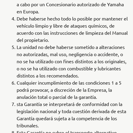
a cabo por un Concesionario autorizado de Yamaha
en Europa.
Debe haberse hecho todo lo posible por mantener el
vehículo limpio y libre de ataques químicos, de
acuerdo con las instrucciones de limpieza del Manual
del propietario.
La unidad no debe haberse sometido a alteraciones
no autorizadas, mal uso, negligencia o accidente, o
no se ha utilizado con fines distintos a los originales,
o no se ha utilizado con combustible y lubricantes
distintos a los recomendados.
Cualquier incumplimiento de las condiciones 1 a 5
podrá provocar, a discreción de la Empresa, la
anulación total o parcial de la garantía.
sta Garantía se interpretará de conformidad con la
legislación nacional y toda cuestión derivada de esta
Garantía quedará sujeta a la competencia de los
tribunales.
Esta Garantía no cubre el transporte alternativo