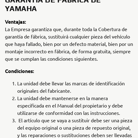
YAMAHA
Ventajas:
La Empresa garantiza que, durante toda la Cobertura de
garantía de fábrica, sustituirá cualquier pieza del vehículo
que haya fallado, bien por un defecto material, bien por un
montaje incorrecto en fábrica, de forma gratuita, siempre
que se cumplan las condiciones siguientes.
Condiciones:
La unidad debe llevar las marcas de identificación
originales del fabricante.
La unidad debe mantenerse en la manera
especificada en el Manual del propietario y debe
utilizarse de conformidad con las instrucciones.
El artículo que se vaya a sustituir debe ser una pieza
del equipo original o una pieza de repuesto original,
y las reparaciones o sustituciones deben ser llevadas