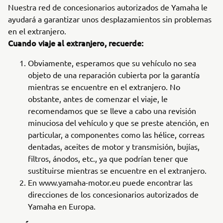
Nuestra red de concesionarios autorizados de Yamaha le
ayudará a garantizar unos desplazamientos sin problemas
en el extranjero.
Cuando viaje al extranjero, recuerde:
Obviamente, esperamos que su vehículo no sea
objeto de una reparación cubierta por la garantía
mientras se encuentre en el extranjero. No
obstante, antes de comenzar el viaje, le
recomendamos que se lleve a cabo una revisión
minuciosa del vehículo y que se preste atención, en
particular, a componentes como las hélice, correas
dentadas, aceites de motor y transmisión, bujías,
filtros, ánodos, etc., ya que podrían tener que
sustituirse mientras se encuentre en el extranjero.
En www.yamaha-motor.eu puede encontrar las
direcciones de los concesionarios autorizados de
Yamaha en Europa.