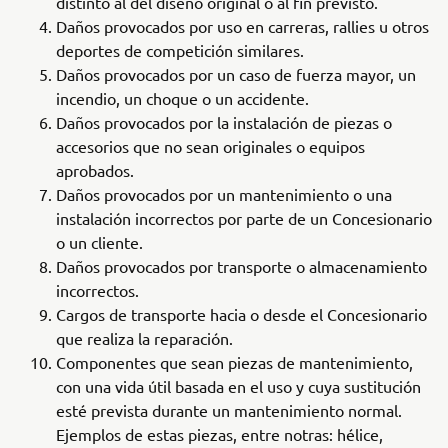
distinto al del diseño original o al fin previsto.
Daños provocados por uso en carreras, rallies u otros
deportes de competición similares.
Daños provocados por un caso de fuerza mayor, un
incendio, un choque o un accidente.
Daños provocados por la instalación de piezas o
accesorios que no sean originales o equipos
aprobados.
Daños provocados por un mantenimiento o una
instalación incorrectos por parte de un Concesionario
o un cliente.
Daños provocados por transporte o almacenamiento
incorrectos.
Cargos de transporte hacia o desde el Concesionario
que realiza la reparación.
Componentes que sean piezas de mantenimiento,
con una vida útil basada en el uso y cuya sustitución
esté prevista durante un mantenimiento normal.
Ejemplos de estas piezas, entre notras: hélice,