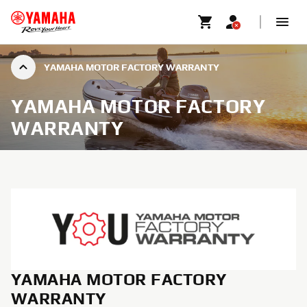
YAMAHA MOTOR FACTORY WARRANTY
YAMAHA MOTOR FACTORY
WARRANTY
YAMAHA MOTOR FACTORY
WARRANTY