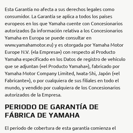
Esta Garantía no afecta a sus derechos legales como
consumidor. La Garantía se aplica a todos los países
europeos en los que Yamaha cuente con Concesionarios
autorizados (la información relativa a los Concesionarios
Yamaha en Europa se puede consultar en
www.yamahamotor.eu) y es otorgada por Yamaha Motor
Europe N.V. («la Empresa») con respecto al Producto
Yamaha especificado en los Datos de registro de vehículo
que se adjuntan («el Producto Yamaha»), fabricado por
Yamaha Motor Company Limited, Iwata-Shi, Japón («el
Fabricante»), o por cualquiera de sus filiales en todo el
mundo, y vendido por cualquiera de los Concesionarios
autorizados de la Empresa.
PERIODO DE GARANTÍA DE
FÁBRICA DE YAMAHA
El periodo de cobertura de esta garantía comienza el