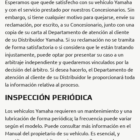
Esperamos que quede satisfecho con su vehículo Yamaha
y con el servicio prestado por nuestros Concesionarios. Sin
embargo, si tiene cualquier motivo para quejarse, envíe su
reclamación, por escrito, a su Concesionario, junto con una
copia de su carta al Departamento de atención al cliente
de su Distribuidor Yamaha. Si su reclamación no se tramita
de forma satisfactoria o si considera que le están tratando
injustamente, puede optar por presentar su caso a un
arbitraje independiente y quedaremos vinculados por la
decisión del árbitro. Si desea hacerlo, el Departamento de
atención al cliente de su Distribuidor le proporcionará toda
la información relativa al proceso.
INSPECCIÓN PERIÓDICA
Los vehículos Yamaha requieren un mantenimiento y una
lubricación de forma periódica; la frecuencia puede variar
según el modelo. Puede consultar más información en el
Manual del propietario de su vehículo. Es esencial, y