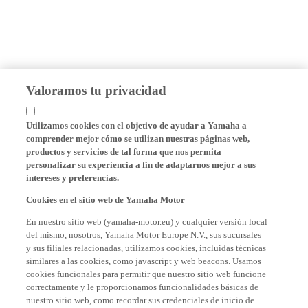
Valoramos tu privacidad
Utilizamos cookies con el objetivo de ayudar a Yamaha a
comprender mejor cómo se utilizan nuestras páginas web,
productos y servicios de tal forma que nos permita
personalizar su experiencia a fin de adaptarnos mejor a sus
intereses y preferencias.
Cookies en el sitio web de Yamaha Motor
En nuestro sitio web (yamaha-motor.eu) y cualquier versión local
del mismo, nosotros, Yamaha Motor Europe N.V., sus sucursales
y sus filiales relacionadas, utilizamos cookies, incluidas técnicas
similares a las cookies, como javascript y web beacons. Usamos
cookies funcionales para permitir que nuestro sitio web funcione
correctamente y le proporcionamos funcionalidades básicas de
nuestro sitio web, como recordar sus credenciales de inicio de