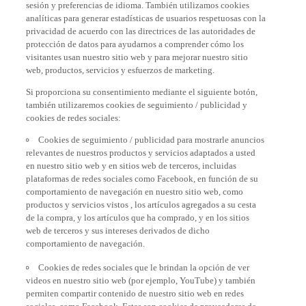
sesión y preferencias de idioma. También utilizamos cookies
analíticas para generar estadísticas de usuarios respetuosas con la
privacidad de acuerdo con las directrices de las autoridades de
protección de datos para ayudarnos a comprender cómo los
visitantes usan nuestro sitio web y para mejorar nuestro sitio
web, productos, servicios y esfuerzos de marketing.
Si proporciona su consentimiento mediante el siguiente botón,
también utilizaremos cookies de seguimiento / publicidad y
cookies de redes sociales:
Cookies de seguimiento / publicidad para mostrarle anuncios
relevantes de nuestros productos y servicios adaptados a usted
en nuestro sitio web y en sitios web de terceros, incluidas
plataformas de redes sociales como Facebook, en función de su
comportamiento de navegación en nuestro sitio web, como
productos y servicios vistos , los artículos agregados a su cesta
de la compra, y los artículos que ha comprado, y en los sitios
web de terceros y sus intereses derivados de dicho
comportamiento de navegación.
Cookies de redes sociales que le brindan la opción de ver
videos en nuestro sitio web (por ejemplo, YouTube) y también
permiten compartir contenido de nuestro sitio web en redes
sociales, como Facebook. Estas son cookies de proveedores de