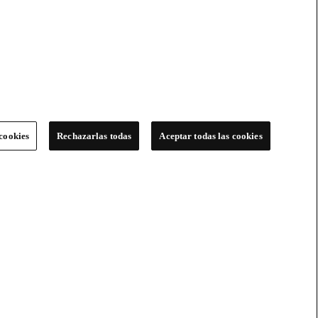
cookies
Rechazarlas todas
Aceptar todas las cookies