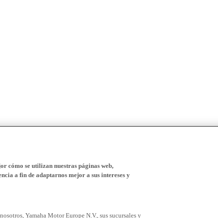
r cómo se utilizan nuestras páginas web,
ncia a fin de adaptarnos mejor a sus intereses y
 nosotros, Yamaha Motor Europe N.V., sus sucursales y