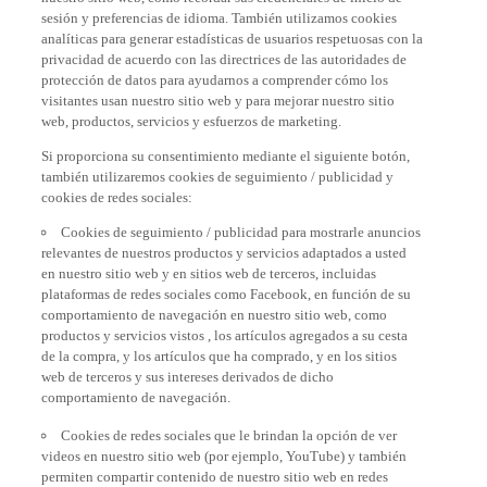
sesión y preferencias de idioma. También utilizamos cookies
analíticas para generar estadísticas de usuarios respetuosas con la
privacidad de acuerdo con las directrices de las autoridades de
protección de datos para ayudarnos a comprender cómo los
visitantes usan nuestro sitio web y para mejorar nuestro sitio
web, productos, servicios y esfuerzos de marketing.
Si proporciona su consentimiento mediante el siguiente botón,
también utilizaremos cookies de seguimiento / publicidad y
cookies de redes sociales:
Cookies de seguimiento / publicidad para mostrarle anuncios
relevantes de nuestros productos y servicios adaptados a usted
en nuestro sitio web y en sitios web de terceros, incluidas
plataformas de redes sociales como Facebook, en función de su
comportamiento de navegación en nuestro sitio web, como
productos y servicios vistos , los artículos agregados a su cesta
de la compra, y los artículos que ha comprado, y en los sitios
web de terceros y sus intereses derivados de dicho
comportamiento de navegación.
Cookies de redes sociales que le brindan la opción de ver
videos en nuestro sitio web (por ejemplo, YouTube) y también
permiten compartir contenido de nuestro sitio web en redes