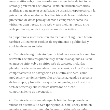
sesión y preferencias de idioma. También utilizamos cookies
analíticas para generar estadísticas de usuarios respetuosas con la
privacidad de acuerdo con las directrices de las autoridades de
protección de datos para ayudarnos a comprender cómo los
visitantes usan nuestro sitio web y para mejorar nuestro sitio
web, productos, servicios y esfuerzos de marketing.
Si proporciona su consentimiento mediante el siguiente botón,
también utilizaremos cookies de seguimiento / publicidad y
cookies de redes sociales:
Cookies de seguimiento / publicidad para mostrarle anuncios
relevantes de nuestros productos y servicios adaptados a usted
en nuestro sitio web y en sitios web de terceros, incluidas
plataformas de redes sociales como Facebook, en función de su
comportamiento de navegación en nuestro sitio web, como
productos y servicios vistos , los artículos agregados a su cesta
de la compra, y los artículos que ha comprado, y en los sitios
web de terceros y sus intereses derivados de dicho
comportamiento de navegación.
Cookies de redes sociales que le brindan la opción de ver
videos en nuestro sitio web (por ejemplo, YouTube) y también
permiten compartir contenido de nuestro sitio web en redes