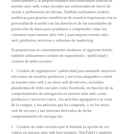
nuestro sitio web, como recordar sus credenciales de inicio de
sesión y preferencias de idioma. También utilizamos cookies
analíticas para generar estadísticas de usuarios respetuosas con la
privacidad de acuerdo con las directrices de las autoridades de
protección de datos para ayudarnos a comprender cómo los
visitantes usan nuestro sitio web y para mejorar nuestro sitio
web, productos, servicios y esfuerzos de marketing.
Si proporciona su consentimiento mediante el siguiente botón,
también utilizaremos cookies de seguimiento / publicidad y
cookies de redes sociales:
Cookies de seguimiento / publicidad para mostrarle anuncios
relevantes de nuestros productos y servicios adaptados a usted
en nuestro sitio web y en sitios web de terceros, incluidas
plataformas de redes sociales como Facebook, en función de su
comportamiento de navegación en nuestro sitio web, como
productos y servicios vistos , los artículos agregados a su cesta
de la compra, y los artículos que ha comprado, y en los sitios
web de terceros y sus intereses derivados de dicho
comportamiento de navegación.
Cookies de redes sociales que le brindan la opción de ver
videos en nuestro sitio web (por ejemplo, YouTube) y también