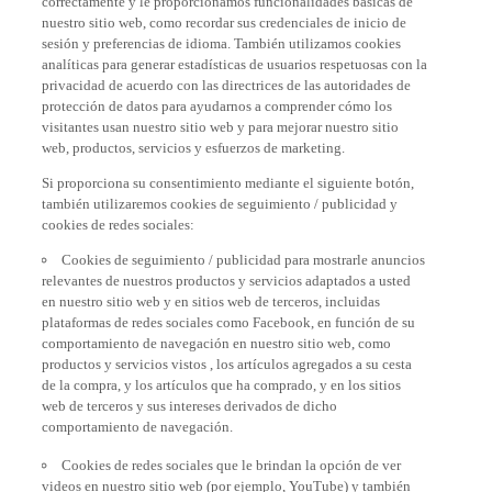
nuestro sitio web, como recordar sus credenciales de inicio de
sesión y preferencias de idioma. También utilizamos cookies
analíticas para generar estadísticas de usuarios respetuosas con la
privacidad de acuerdo con las directrices de las autoridades de
protección de datos para ayudarnos a comprender cómo los
visitantes usan nuestro sitio web y para mejorar nuestro sitio
web, productos, servicios y esfuerzos de marketing.
Si proporciona su consentimiento mediante el siguiente botón,
también utilizaremos cookies de seguimiento / publicidad y
cookies de redes sociales:
Cookies de seguimiento / publicidad para mostrarle anuncios
relevantes de nuestros productos y servicios adaptados a usted
en nuestro sitio web y en sitios web de terceros, incluidas
plataformas de redes sociales como Facebook, en función de su
comportamiento de navegación en nuestro sitio web, como
productos y servicios vistos , los artículos agregados a su cesta
de la compra, y los artículos que ha comprado, y en los sitios
web de terceros y sus intereses derivados de dicho
comportamiento de navegación.
Cookies de redes sociales que le brindan la opción de ver
videos en nuestro sitio web (por ejemplo, YouTube) y también