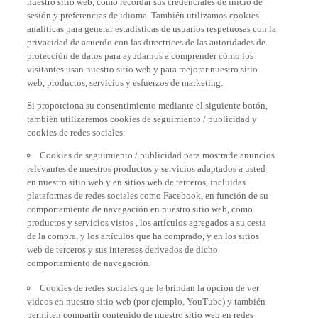
sesión y preferencias de idioma. También utilizamos cookies
analíticas para generar estadísticas de usuarios respetuosas con la
privacidad de acuerdo con las directrices de las autoridades de
protección de datos para ayudarnos a comprender cómo los
visitantes usan nuestro sitio web y para mejorar nuestro sitio
web, productos, servicios y esfuerzos de marketing.
Si proporciona su consentimiento mediante el siguiente botón,
también utilizaremos cookies de seguimiento / publicidad y
cookies de redes sociales:
Cookies de seguimiento / publicidad para mostrarle anuncios
relevantes de nuestros productos y servicios adaptados a usted
en nuestro sitio web y en sitios web de terceros, incluidas
plataformas de redes sociales como Facebook, en función de su
comportamiento de navegación en nuestro sitio web, como
productos y servicios vistos , los artículos agregados a su cesta
de la compra, y los artículos que ha comprado, y en los sitios
web de terceros y sus intereses derivados de dicho
comportamiento de navegación.
Cookies de redes sociales que le brindan la opción de ver
videos en nuestro sitio web (por ejemplo, YouTube) y también
permiten compartir contenido de nuestro sitio web en redes