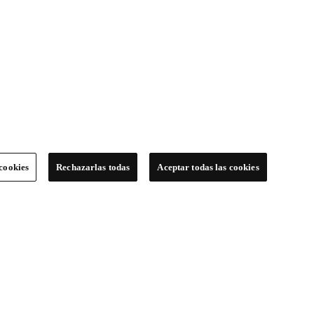
cookies
Rechazarlas todas
Aceptar todas las cookies