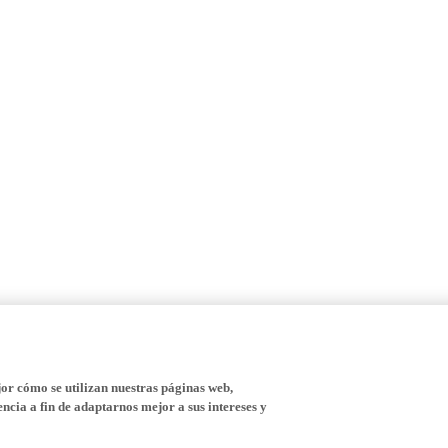
r cómo se utilizan nuestras páginas web,
ncia a fin de adaptarnos mejor a sus intereses y